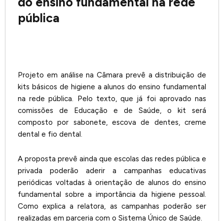
do ensino fundamental na rede
pública
Projeto em análise na Câmara prevê a distribuição de
kits básicos de higiene a alunos do ensino fundamental
na rede pública. Pelo texto, que já foi aprovado nas
comissões de Educação e de Saúde, o kit será
composto por sabonete, escova de dentes, creme
dental e fio dental.
A proposta prevê ainda que escolas das redes pública e
privada poderão aderir a campanhas educativas
periódicas voltadas à orientação de alunos do ensino
fundamental sobre a importância da higiene pessoal.
Como explica a relatora, as campanhas poderão ser
realizadas em parceria com o Sistema Único de Saúde.