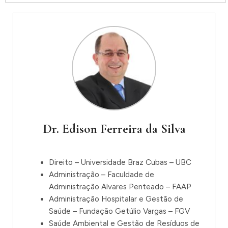
Dr. Edison Ferreira da Silva
Direito – Universidade Braz Cubas – UBC
Administração – Faculdade de
Administração Alvares Penteado – FAAP
Administração Hospitalar e Gestão de
Saúde – Fundação Getúlio Vargas – FGV
Saúde Ambiental e Gestão de Resíduos de