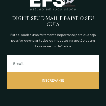
DIGITE SEU E-MAIL E BAIXE O SEU
GUIA
Este e-book é uma ferramenta importante para que seja
possível gerenciar todos os impactos na gestão de um
Equipamento de Saúde
INSCREVA-SE