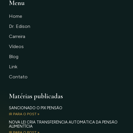
Menu
Home
Dr. Edison
Carreira
Vídeos
Blog
Link
Contato
Matérias publicadas
SANCIONADO O PIX PENSÃO
IR PARA O POST »
NOVA LEI CRIA TRANSFERÊNCIA AUTOMÁTICA DA PENSÃO
ALIMENTÍCIA
IR PARA O POST »