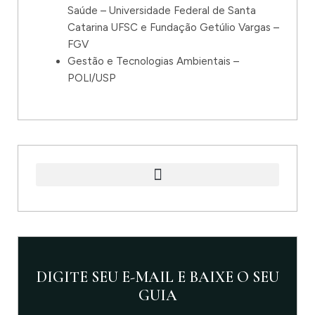
Saúde – Universidade Federal de Santa
Catarina UFSC e Fundação Getúlio Vargas –
FGV
Gestão e Tecnologias Ambientais –
POLI/USP
DIGITE SEU E-MAIL E BAIXE O SEU
GUIA