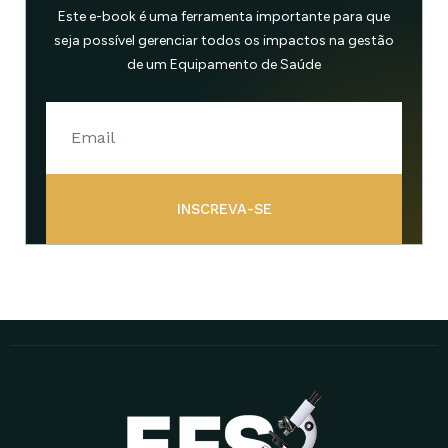
Este e-book é uma ferramenta importante para que
seja possível gerenciar todos os impactos na gestão
de um Equipamento de Saúde
INSCREVA-SE