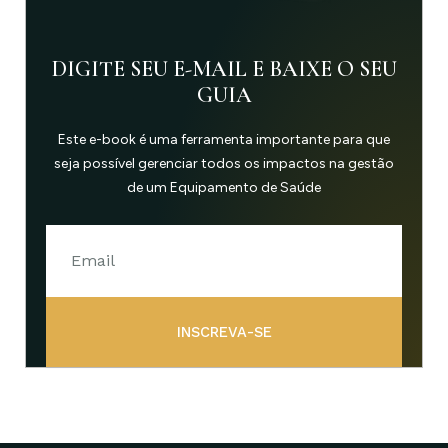
DIGITE SEU E-MAIL E BAIXE O SEU
GUIA
Este e-book é uma ferramenta importante para que
seja possível gerenciar todos os impactos na gestão
de um Equipamento de Saúde
INSCREVA-SE