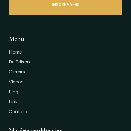
INSCREVA-SE
Menu
Home
Dr. Edison
Carreira
Vídeos
Blog
Link
Contato
Matérias publicadas