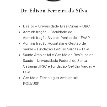
Dr. Edison Ferreira da Silva
Direito – Universidade Braz Cubas – UBC
Administração – Faculdade de
Administração Alvares Penteado – FAAP
Administração Hospitalar e Gestão de
Saúde – Fundação Getúlio Vargas – FGV
Saúde Ambiental e Gestão de Resíduos de
Saúde – Universidade Federal de Santa
Catarina UFSC e Fundação Getúlio Vargas –
FGV
Gestão e Tecnologias Ambientais –
POLI/USP