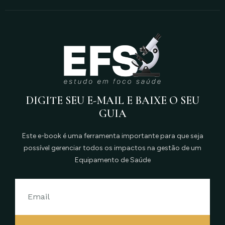
DIGITE SEU E-MAIL E BAIXE O SEU
GUIA
Este e-book é uma ferramenta importante para que seja
possível gerenciar todos os impactos na gestão de um
Equipamento de Saúde