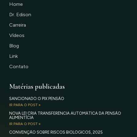
Home
Dr. Edison
Carreira
Vídeos
Blog
Link
Contato
Matérias publicadas
SANCIONADO O PIX PENSÃO
IR PARA O POST »
NOVA LEI CRIA TRANSFERÊNCIA AUTOMÁTICA DA PENSÃO
ALIMENTÍCIA
IR PARA O POST »
CONVENÇÃO SOBRE RISCOS BIOLÓGICOS, 2025