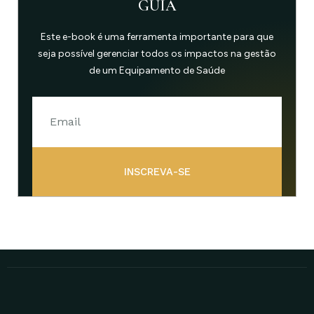
GUIA
Este e-book é uma ferramenta importante para que
seja possível gerenciar todos os impactos na gestão
de um Equipamento de Saúde
INSCREVA-SE