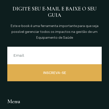
DIGITE SEU E-MAIL E BAIXE O SEU
GUIA
Este e-book é uma ferramenta importante para que seja
possível gerenciar todos os impactos na gestão de um
Equipamento de Saúde
INSCREVA-SE
Menu