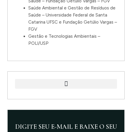
Saúde – Fundação Getúlio Vargas – FGV
Saúde Ambiental e Gestão de Resíduos de
Saúde – Universidade Federal de Santa
Catarina UFSC e Fundação Getúlio Vargas –
FGV
Gestão e Tecnologias Ambientais –
POLI/USP
DIGITE SEU E-MAIL E BAIXE O SEU