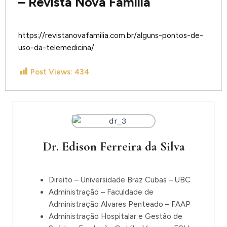
– Revista Nova Familia
https://revistanovafamilia.com.br/alguns-pontos-de-
uso-da-telemedicina/
Post Views:
434
Dr. Edison Ferreira da Silva
Direito – Universidade Braz Cubas – UBC
Administração – Faculdade de
Administração Alvares Penteado – FAAP
Administração Hospitalar e Gestão de