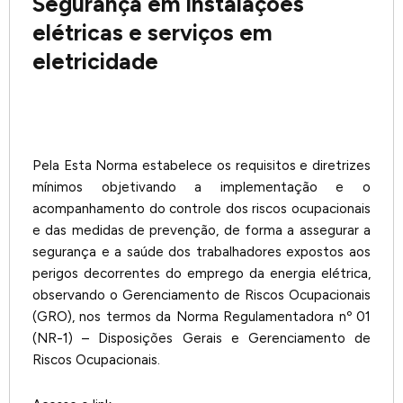
Segurança em instalações
elétricas e serviços em
eletricidade
Pela Esta Norma estabelece os requisitos e diretrizes
mínimos objetivando a implementação e o
acompanhamento do controle dos riscos ocupacionais
e das medidas de prevenção, de forma a assegurar a
segurança e a saúde dos trabalhadores expostos aos
perigos decorrentes do emprego da energia elétrica,
observando o Gerenciamento de Riscos Ocupacionais
(GRO), nos termos da Norma Regulamentadora nº 01
(NR-1) – Disposições Gerais e Gerenciamento de
Riscos Ocupacionais.