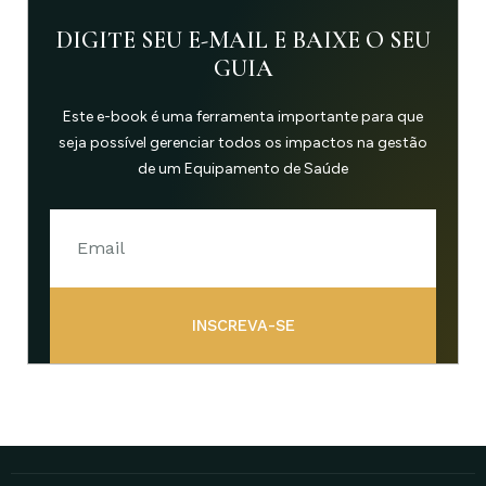
DIGITE SEU E-MAIL E BAIXE O SEU
GUIA
Este e-book é uma ferramenta importante para que
seja possível gerenciar todos os impactos na gestão
de um Equipamento de Saúde
INSCREVA-SE