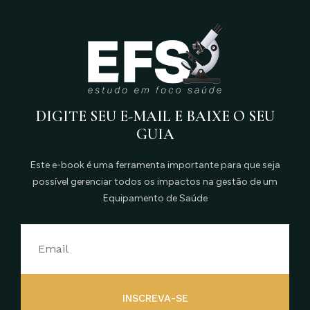
DIGITE SEU E-MAIL E BAIXE O SEU
GUIA
Este e-book é uma ferramenta importante para que seja
possível gerenciar todos os impactos na gestão de um
Equipamento de Saúde
INSCREVA-SE