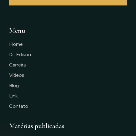
Menu
Home
Dr. Edison
Carreira
Vídeos
Blog
Link
Contato
Matérias publicadas