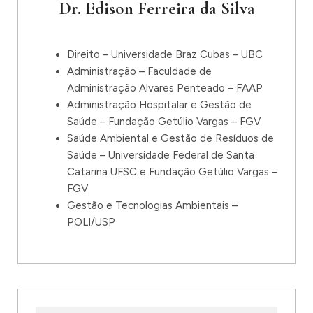
Dr. Edison Ferreira da Silva
Direito – Universidade Braz Cubas – UBC
Administração – Faculdade de
Administração Alvares Penteado – FAAP
Administração Hospitalar e Gestão de
Saúde – Fundação Getúlio Vargas – FGV
Saúde Ambiental e Gestão de Resíduos de
Saúde – Universidade Federal de Santa
Catarina UFSC e Fundação Getúlio Vargas –
FGV
Gestão e Tecnologias Ambientais –
POLI/USP