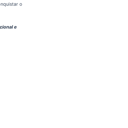
nquistar o
cional e