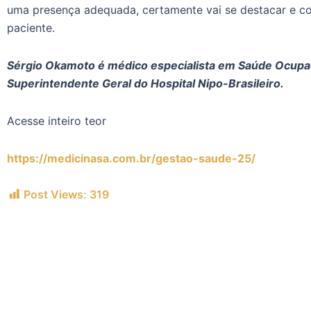
uma presença adequada, certamente vai se destacar e co
paciente.
Sérgio Okamoto é médico especialista em Saúde Ocupa
Superintendente Geral do Hospital Nipo-Brasileiro.
Acesse inteiro teor
https://medicinasa.com.br/gestao-saude-25/
Post Views:
319