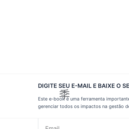
DIGITE SEU E-MAIL E BAIXE O S
Este e-book é uma ferramenta importante
gerenciar todos os impactos na gestão 