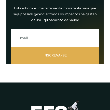
Este e-book é uma ferramenta importante para que
seja possível gerenciar todos os impactos na gestão
de um Equipamento de Saúde
INSCREVA-SE