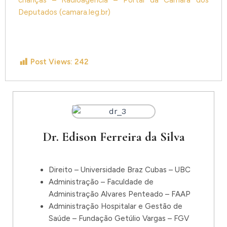
Deputados (camara.leg.br)
Post Views:
242
Dr. Edison Ferreira da Silva
Direito – Universidade Braz Cubas – UBC
Administração – Faculdade de
Administração Alvares Penteado – FAAP
Administração Hospitalar e Gestão de
Saúde – Fundação Getúlio Vargas – FGV