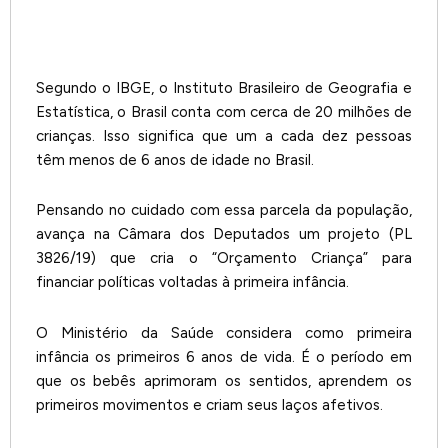
Segundo o IBGE, o Instituto Brasileiro de Geografia e
Estatística, o Brasil conta com cerca de 20 milhões de
crianças. Isso significa que um a cada dez pessoas
têm menos de 6 anos de idade no Brasil.
Pensando no cuidado com essa parcela da população,
avança na Câmara dos Deputados um projeto (PL
3826/19) que cria o “Orçamento Criança” para
financiar políticas voltadas à primeira infância.
O Ministério da Saúde considera como primeira
infância os primeiros 6 anos de vida. É o período em
que os bebês aprimoram os sentidos, aprendem os
primeiros movimentos e criam seus laços afetivos.