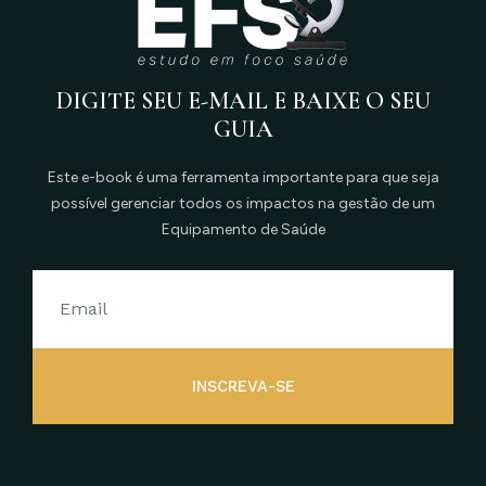
DIGITE SEU E-MAIL E BAIXE O SEU
GUIA
Este e-book é uma ferramenta importante para que seja
possível gerenciar todos os impactos na gestão de um
Equipamento de Saúde
INSCREVA-SE