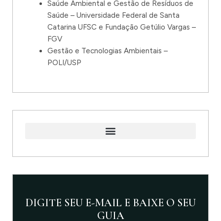
Saúde Ambiental e Gestão de Resíduos de
Saúde – Universidade Federal de Santa
Catarina UFSC e Fundação Getúlio Vargas –
FGV
Gestão e Tecnologias Ambientais –
POLI/USP
DIGITE SEU E-MAIL E BAIXE O SEU
GUIA