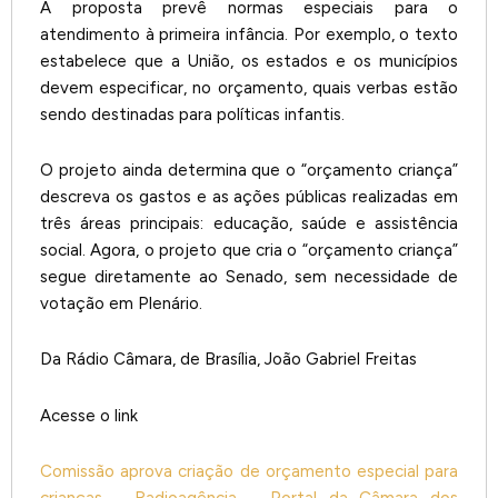
A proposta prevê normas especiais para o
atendimento à primeira infância. Por exemplo, o texto
estabelece que a União, os estados e os municípios
devem especificar, no orçamento, quais verbas estão
sendo destinadas para políticas infantis.
O projeto ainda determina que o “orçamento criança”
descreva os gastos e as ações públicas realizadas em
três áreas principais: educação, saúde e assistência
social. Agora, o projeto que cria o “orçamento criança”
segue diretamente ao Senado, sem necessidade de
votação em Plenário.
Da Rádio Câmara, de Brasília, João Gabriel Freitas
Acesse o link
Comissão aprova criação de orçamento especial para
crianças – Radioagência – Portal da Câmara dos