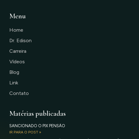
Menu
Home
Dr. Edison
Carreira
Vídeos
Blog
Link
Contato
Matérias publicadas
SANCIONADO O PIX PENSÃO
IR PARA O POST »