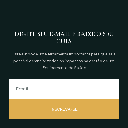
DIGITE SEU E-MAIL E BAIXE O SEU
GUIA
Este e-book é uma ferramenta importante para que seja
possível gerenciar todos os impactos na gestão de um
Equipamento de Saúde
INSCREVA-SE