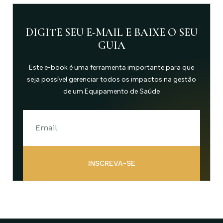
DIGITE SEU E-MAIL E BAIXE O SEU
GUIA
Este e-book é uma ferramenta importante para que
seja possível gerenciar todos os impactos na gestão
de um Equipamento de Saúde
INSCREVA-SE