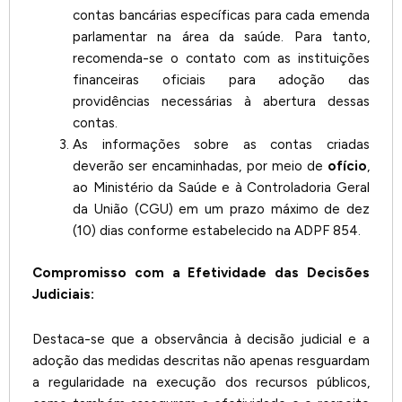
contas bancárias específicas para cada emenda
parlamentar na área da saúde. Para tanto,
recomenda-se o contato com as instituições
financeiras oficiais para adoção das
providências necessárias à abertura dessas
contas.
As informações sobre as contas criadas
deverão ser encaminhadas, por meio de
ofício
,
ao Ministério da Saúde e à Controladoria Geral
da União (CGU) em um prazo máximo de dez
(10) dias conforme estabelecido na ADPF 854.
Compromisso com a Efetividade das Decisões
Judiciais:
Destaca-se que a observância à decisão judicial e a
adoção das medidas descritas não apenas resguardam
a regularidade na execução dos recursos públicos,