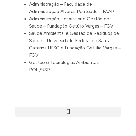
Administração – Faculdade de
Administração Alvares Penteado – FAAP
Administração Hospitalar e Gestão de
Saúde – Fundação Getúlio Vargas – FGV
Saúde Ambiental e Gestão de Resíduos de
Saúde – Universidade Federal de Santa
Catarina UFSC e Fundação Getúlio Vargas –
FGV
Gestão e Tecnologias Ambientais –
POLI/USP