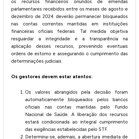
os recursos financeiros oriundos de emendas
parlamentares recebidos entre os meses de agosto e
dezembro de 2024 deverão permanecer bloqueados
nas contas correntes mantidas em instituições
financeiras oficiais federais. Tal medida objetiva
resguardar a integridade e a transparência na
aplicação desses recursos, prevenindo eventuais
ordens de estorno e assegurando o cumprimento das
determinações judiciais.
Os gestores devem estar atentos:
Os valores abrangidos pela decisão foram
automaticamente bloqueados pelos bancos
oficiais nas contas mantidas pelo Fundo
Nacional de Saúde. A liberação dos recursos
estará condicionada ao integral cumprimento
das exigências estabelecidas pelo STF.
Determina-se, ademais, a abertura imediata de