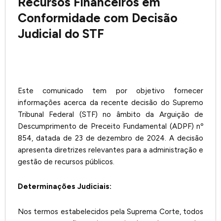
Recursos Financeiros em
Conformidade com Decisão
Judicial do STF
Este comunicado tem por objetivo fornecer
informações acerca da recente decisão do Supremo
Tribunal Federal (STF) no âmbito da Arguição de
Descumprimento de Preceito Fundamental (ADPF) nº
854, datada de 23 de dezembro de 2024. A decisão
apresenta diretrizes relevantes para a administração e
gestão de recursos públicos.
Determinações Judiciais:
Nos termos estabelecidos pela Suprema Corte, todos