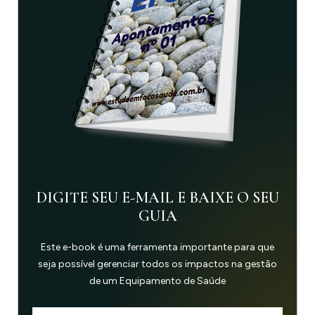
DIGITE SEU E-MAIL E BAIXE O SEU
GUIA
Este e-book é uma ferramenta importante para que
seja possível gerenciar todos os impactos na gestão
de um Equipamento de Saúde