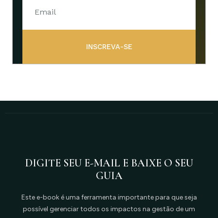
INSCREVA-SE
DIGITE SEU E-MAIL E BAIXE O SEU
GUIA
Este e-book é uma ferramenta importante para que seja
possível gerenciar todos os impactos na gestão de um