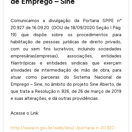
de Emprego – Sine
Comunicamos a divulgação da Portaria SPPE nº
20.927 de 16.09.20 (DOU de 18/09/2020 Seção I Pág.
19) que dispõe sobre os procedimentos para
habilitação de pessoas jurídicas de direito privado,
com ou sem fins lucrativos, incluindo sociedades
empresárias(empresas), associações, entidades
filantrópicas e entidades sindicais que exerçam
atividades de intermediação de mão de obra, para
atuar como parceiras do Sistema Nacional de
Emprego – Sine, no âmbito do projeto Sine Aberto, de
que trata a Resolução n. 826, de 26 de março de 2019
e suas alterações, e dá outras providências..
Acesse o Link:
http://www.in.gov.br/web/dou/-/portaria-n-20.927-