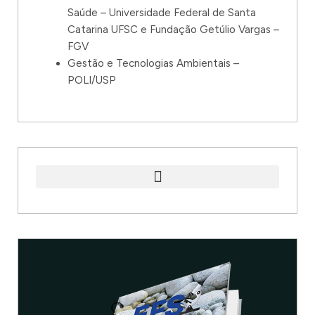
Saúde – Universidade Federal de Santa
Catarina UFSC e Fundação Getúlio Vargas –
FGV
Gestão e Tecnologias Ambientais –
POLI/USP