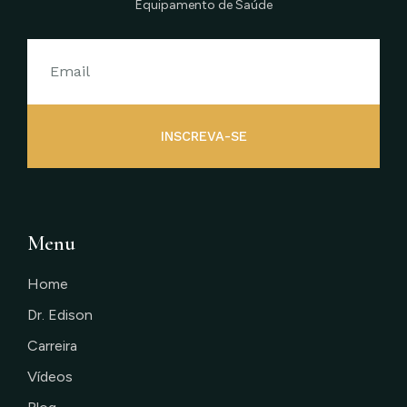
Equipamento de Saúde
INSCREVA-SE
Menu
Home
Dr. Edison
Carreira
Vídeos