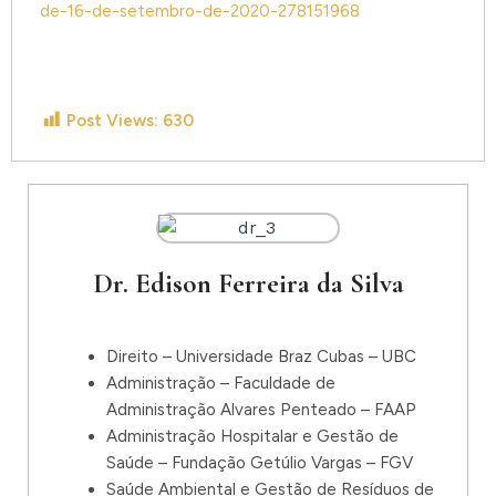
de-16-de-setembro-de-2020-278151968
Post Views:
630
Dr. Edison Ferreira da Silva
Direito – Universidade Braz Cubas – UBC
Administração – Faculdade de
Administração Alvares Penteado – FAAP
Administração Hospitalar e Gestão de
Saúde – Fundação Getúlio Vargas – FGV
Saúde Ambiental e Gestão de Resíduos de