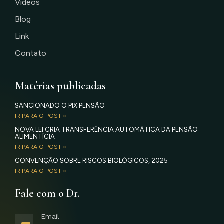
Vídeos
Blog
Link
Contato
Matérias publicadas
SANCIONADO O PIX PENSÃO
IR PARA O POST »
NOVA LEI CRIA TRANSFERÊNCIA AUTOMÁTICA DA PENSÃO
ALIMENTÍCIA
IR PARA O POST »
CONVENÇÃO SOBRE RISCOS BIOLÓGICOS, 2025
IR PARA O POST »
Fale com o Dr.
Email