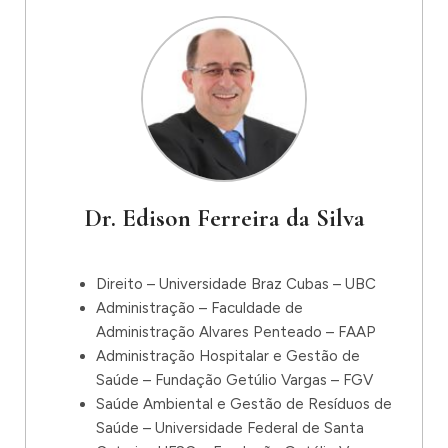
Dr. Edison Ferreira da Silva
Direito – Universidade Braz Cubas – UBC
Administração – Faculdade de
Administração Alvares Penteado – FAAP
Administração Hospitalar e Gestão de
Saúde – Fundação Getúlio Vargas – FGV
Saúde Ambiental e Gestão de Resíduos de
Saúde – Universidade Federal de Santa