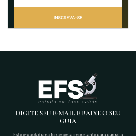
INSCREVA-SE
DIGITE SEU E-MAIL E BAIXE O SEU
GUIA
Este e-book é uma ferramenta importante para que seja