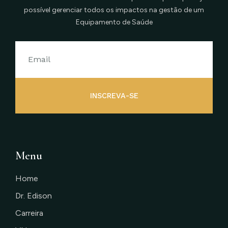
possível gerenciar todos os impactos na gestão de um
Equipamento de Saúde
INSCREVA-SE
Menu
Home
Dr. Edison
Carreira