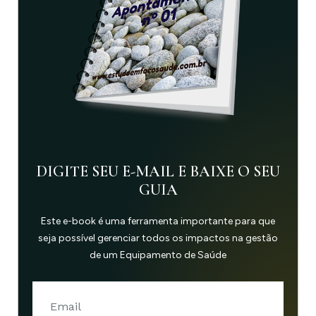
DIGITE SEU E-MAIL E BAIXE O SEU
GUIA
Este e-book é uma ferramenta importante para que
seja possível gerenciar todos os impactos na gestão
de um Equipamento de Saúde