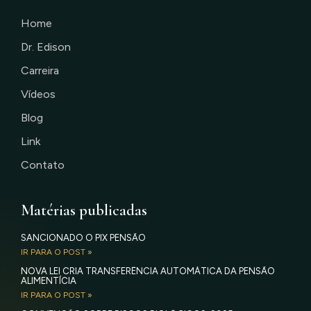
Home
Dr. Edison
Carreira
Vídeos
Blog
Link
Contato
Matérias publicadas
SANCIONADO O PIX PENSÃO
IR PARA O POST »
NOVA LEI CRIA TRANSFERÊNCIA AUTOMÁTICA DA PENSÃO
ALIMENTÍCIA
IR PARA O POST »