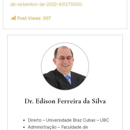
de-setembro-de-2022-431275000
Post Views:
307
Dr. Edison Ferreira da Silva
Direito – Universidade Braz Cubas – UBC
Administração – Faculdade de