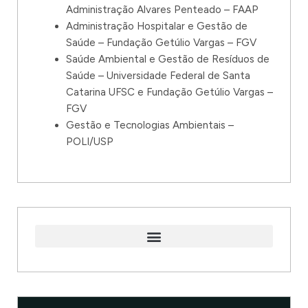
Administração Alvares Penteado – FAAP
Administração Hospitalar e Gestão de
Saúde – Fundação Getúlio Vargas – FGV
Saúde Ambiental e Gestão de Resíduos de
Saúde – Universidade Federal de Santa
Catarina UFSC e Fundação Getúlio Vargas –
FGV
Gestão e Tecnologias Ambientais –
POLI/USP