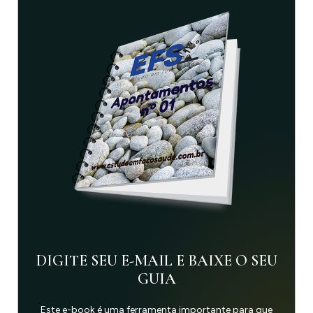
DIGITE SEU E-MAIL E BAIXE O SEU
GUIA
Este e-book é uma ferramenta importante para que