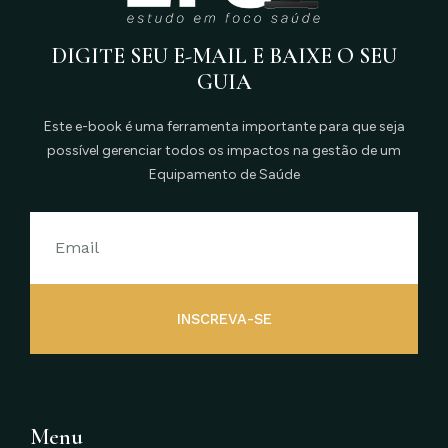
DIGITE SEU E-MAIL E BAIXE O SEU
GUIA
Este e-book é uma ferramenta importante para que seja
possível gerenciar todos os impactos na gestão de um
Equipamento de Saúde
INSCREVA-SE
Menu