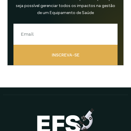
seja possível gerenciar todos os impactos na gestão
de um Equipamento de Saúde
INSCREVA-SE