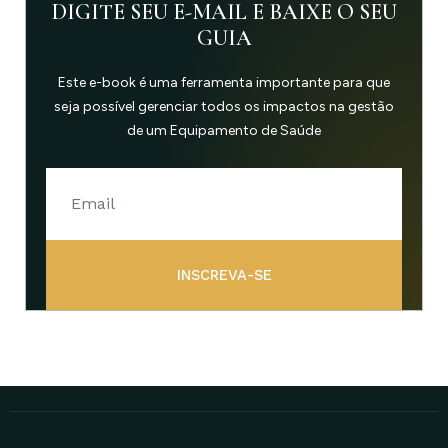
DIGITE SEU E-MAIL E BAIXE O SEU
GUIA
Este e-book é uma ferramenta importante para que
seja possível gerenciar todos os impactos na gestão
de um Equipamento de Saúde
INSCREVA-SE