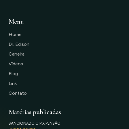
Menu
Home
Dr. Edison
Carreira
Vídeos
Blog
Link
Contato
Matérias publicadas
SANCIONADO O PIX PENSÃO