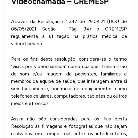
Videochamada – CREMESP
Através da Resolução nº 347 de 29.04.21 (DOU de
06/05/2021 Seção I Pág. 94) o CREMESP
regulamenta a utilização na prática médica da
videochamada.
Para os fins desta resolução, considera-se o termo
“visita por videochamada” como qualquer transmissão
de som e/ou imagem de pacientes, familiares e
membros da equipe de saúde, que interagem entre si
simultaneamente, por meio de equipamentos como
telefones celulares, computadores, tabletes ou outros
meios eletrônicos.
Assim não são consideradas para os fins desta
Resolução as filmagens e fotografias que não sejam
realizadas em tempo real entre os interlocutores,