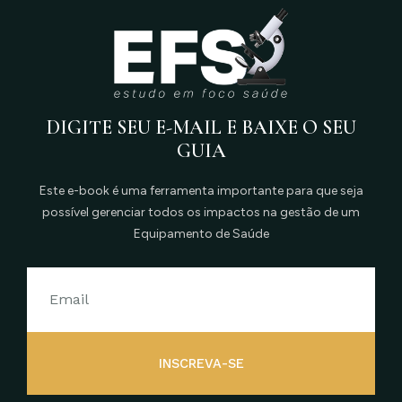
DIGITE SEU E-MAIL E BAIXE O SEU
GUIA
Este e-book é uma ferramenta importante para que seja
possível gerenciar todos os impactos na gestão de um
Equipamento de Saúde
INSCREVA-SE