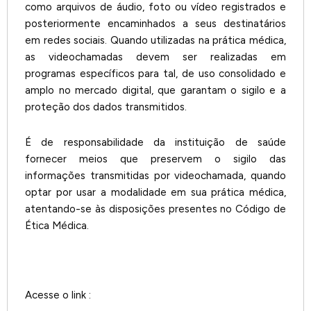
como arquivos de áudio, foto ou vídeo registrados e
posteriormente encaminhados a seus destinatários
em redes sociais. Quando utilizadas na prática médica,
as videochamadas devem ser realizadas em
programas específicos para tal, de uso consolidado e
amplo no mercado digital, que garantam o sigilo e a
proteção dos dados transmitidos.
É de responsabilidade da instituição de saúde
fornecer meios que preservem o sigilo das
informações transmitidas por videochamada, quando
optar por usar a modalidade em sua prática médica,
atentando-se às disposições presentes no Código de
Ética Médica.
Acesse o link :