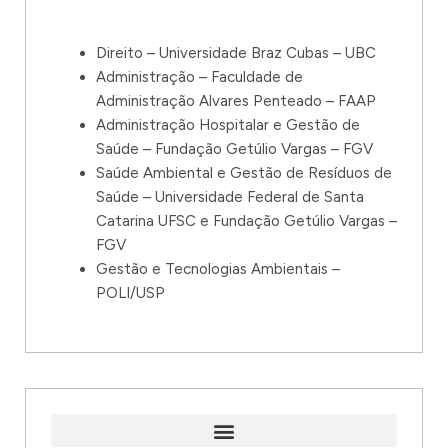
Direito – Universidade Braz Cubas – UBC
Administração – Faculdade de
Administração Alvares Penteado – FAAP
Administração Hospitalar e Gestão de
Saúde – Fundação Getúlio Vargas – FGV
Saúde Ambiental e Gestão de Resíduos de
Saúde – Universidade Federal de Santa
Catarina UFSC e Fundação Getúlio Vargas –
FGV
Gestão e Tecnologias Ambientais –
POLI/USP