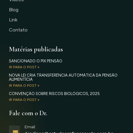
Blog
Link
Contato
Matérias publicadas
SANCIONADO O PIX PENSÃO
IR PARA O POST »
NOVA LEI CRIA TRANSFERÊNCIA AUTOMÁTICA DA PENSÃO
ALIMENTÍCIA
IR PARA O POST »
CONVENÇÃO SOBRE RISCOS BIOLÓGICOS, 2025
IR PARA O POST »
Fale com o Dr.
Email