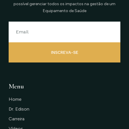
possível gerenciar todos os impactos na gestão de um
Equipamento de Saúde
INSCREVA-SE
Menu
Home
Dr. Edison
Carreira
Vídeos