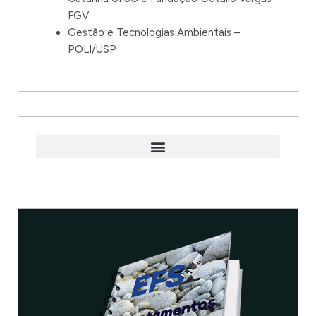
FGV
Gestão e Tecnologias Ambientais –
POLI/USP