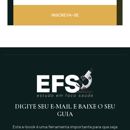
INSCREVA-SE
DIGITE SEU E-MAIL E BAIXE O SEU
GUIA
Este e-book é uma ferramenta importante para que seja