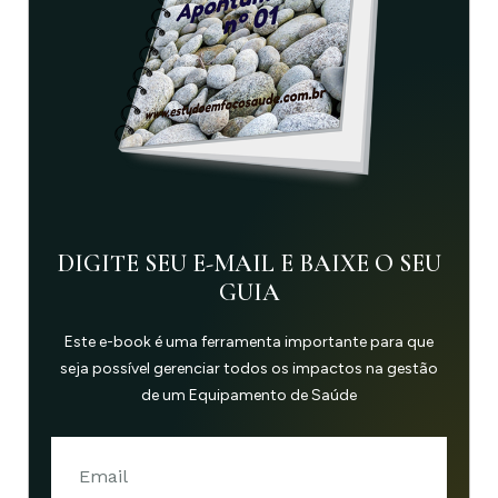
DIGITE SEU E-MAIL E BAIXE O SEU
GUIA
Este e-book é uma ferramenta importante para que
seja possível gerenciar todos os impactos na gestão
de um Equipamento de Saúde