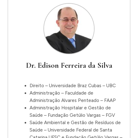
Dr. Edison Ferreira da Silva
Direito – Universidade Braz Cubas – UBC
Administração – Faculdade de
Administração Alvares Penteado – FAAP
Administração Hospitalar e Gestão de
Saúde – Fundação Getúlio Vargas – FGV
Saúde Ambiental e Gestão de Resíduos de
Saúde – Universidade Federal de Santa
Catarina UFSC e Fundação Getúlio Vargas –