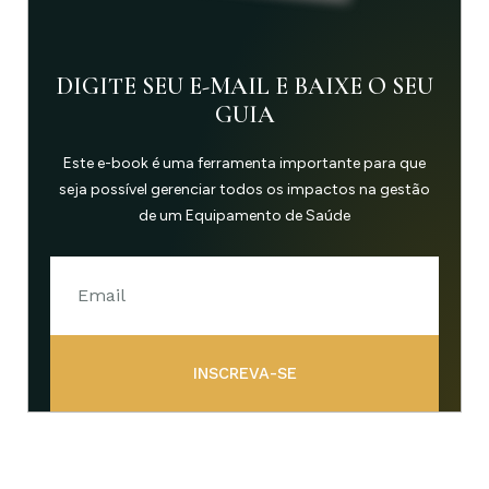
DIGITE SEU E-MAIL E BAIXE O SEU
GUIA
Este e-book é uma ferramenta importante para que
seja possível gerenciar todos os impactos na gestão
de um Equipamento de Saúde
INSCREVA-SE