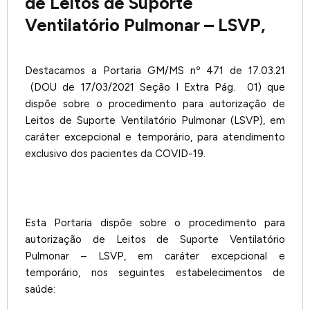
de Leitos de Suporte
Ventilatório Pulmonar – LSVP,
Destacamos a Portaria GM/MS nº 471 de 17.03.21
(DOU de 17/03/2021 Seção I Extra Pág. 01) que
dispõe sobre o procedimento para autorização de
Leitos de Suporte Ventilatório Pulmonar (LSVP), em
caráter excepcional e temporário, para atendimento
exclusivo dos pacientes da COVID-19.
Esta Portaria dispõe sobre o procedimento para
autorização de Leitos de Suporte Ventilatório
Pulmonar – LSVP, em caráter excepcional e
temporário, nos seguintes estabelecimentos de
saúde: