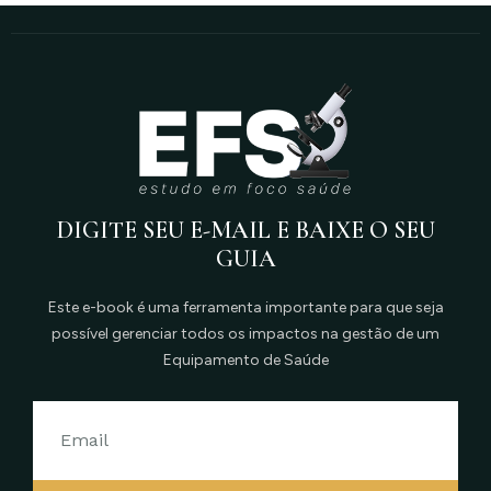
DIGITE SEU E-MAIL E BAIXE O SEU
GUIA
Este e-book é uma ferramenta importante para que seja
possível gerenciar todos os impactos na gestão de um
Equipamento de Saúde