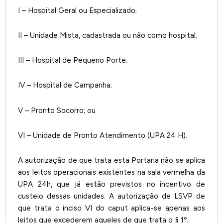
I – Hospital Geral ou Especializado;
II – Unidade Mista, cadastrada ou não como hospital;
III – Hospital de Pequeno Porte;
IV – Hospital de Campanha;
V – Pronto Socorro; ou
VI – Unidade de Pronto Atendimento (UPA 24 H).
A autorização de que trata esta Portaria não se aplica
aos leitos operacionais existentes na sala vermelha da
UPA 24h, que já estão previstos no incentivo de
custeio dessas unidades. A autorização de LSVP de
que trata o inciso VI do caput aplica-se apenas aos
leitos que excederem aqueles de que trata o § 1º.