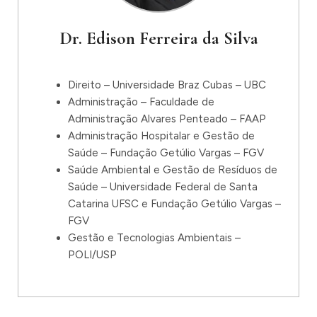
Dr. Edison Ferreira da Silva
Direito – Universidade Braz Cubas – UBC
Administração – Faculdade de
Administração Alvares Penteado – FAAP
Administração Hospitalar e Gestão de
Saúde – Fundação Getúlio Vargas – FGV
Saúde Ambiental e Gestão de Resíduos de
Saúde – Universidade Federal de Santa
Catarina UFSC e Fundação Getúlio Vargas –
FGV
Gestão e Tecnologias Ambientais –
POLI/USP