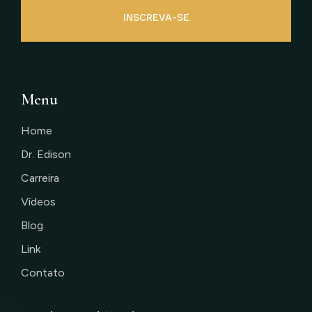
INSCREVA-SE
Menu
Home
Dr. Edison
Carreira
Vídeos
Blog
Link
Contato