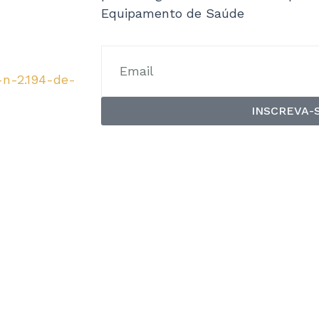
Equipamento de Saúde
-n-2.194-de-
INSCREVA-