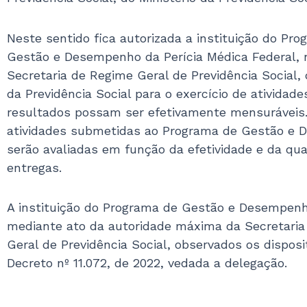
Neste sentido fica autorizada a instituição do Pr
Gestão e Desempenho da Perícia Médica Federal, 
Secretaria de Regime Geral de Previdência Social, 
da Previdência Social para o exercício de atividade
resultados possam ser efetivamente mensuráveis
atividades submetidas ao Programa de Gestão e
serão avaliadas em função da efetividade e da qu
entregas.
A instituição do Programa de Gestão e Desempen
mediante ato da autoridade máxima da Secretaria
Geral de Previdência Social, observados os disposi
Decreto nº 11.072, de 2022, vedada a delegação.