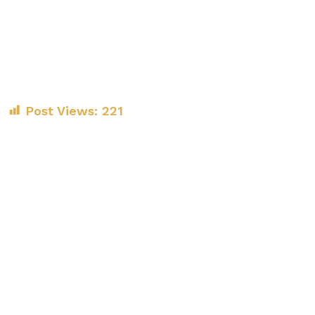
Post Views:
221