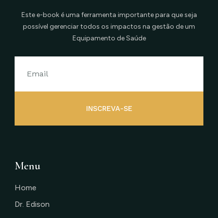
Este e-book é uma ferramenta importante para que seja
possível gerenciar todos os impactos na gestão de um
Equipamento de Saúde
INSCREVA-SE
Menu
Home
Dr. Edison