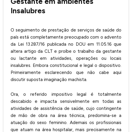
Gestante em ambientes
Insalubres
O seguimento de prestação de serviços de saúde do
país está completamente preocupado com o advento
da Lei 13.287/16 publicada no DOU em 11.05.16 que
altera artigo da CLT e proíbe o trabalho da gestante
ou lactante em atividades, operações ou locais
insalubres. Embora constitucional e legal o dispositivo.
Primeiramente esclarecendo que não cabe aqui
discutir suposta imaginação machista.
Ora, o referido impositivo legal é totalmente
descabido e impacta sensivelmente em todas as
atividades de assistência de saúde, cujo contingente
de mão de obra na área técnica, predomina-se a
atuação do sexo feminino. Ademais os profissionais
que atuam na área hospitalar, mais precisamente na