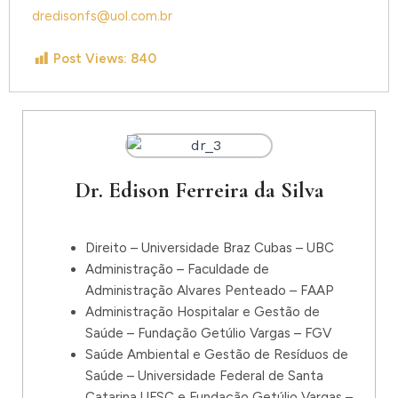
dredisonfs@uol.com.br
Post Views:
840
Dr. Edison Ferreira da Silva
Direito – Universidade Braz Cubas – UBC
Administração – Faculdade de
Administração Alvares Penteado – FAAP
Administração Hospitalar e Gestão de
Saúde – Fundação Getúlio Vargas – FGV
Saúde Ambiental e Gestão de Resíduos de
Saúde – Universidade Federal de Santa
Catarina UFSC e Fundação Getúlio Vargas –