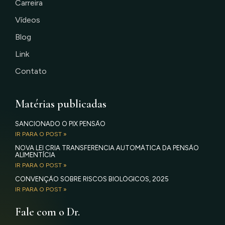
Carreira
Vídeos
Blog
Link
Contato
Matérias publicadas
SANCIONADO O PIX PENSÃO
IR PARA O POST »
NOVA LEI CRIA TRANSFERÊNCIA AUTOMÁTICA DA PENSÃO
ALIMENTÍCIA
IR PARA O POST »
CONVENÇÃO SOBRE RISCOS BIOLÓGICOS, 2025
IR PARA O POST »
Fale com o Dr.