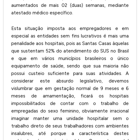
aumentados de mais 02 (duas) semanas, mediante
atestado médico específico.
Esta situação imposta aos empregadores e em
especial as entidades sem fins lucrativos é mais uma
penalidade aos hospitais, pois as Santas Casas àquelas
que sustentam 52% do atendimento do SUS no Brasil
e que em vários municípios brasileiros o único
equipamento de saúde, sendo que sua maioria não
possui custeio suficiente para suas atividades. A
considerar este absurdo legislativo, devemos
vislumbrar que em gestação normal de 9 meses e 6
meses de amamentação, ficará os hospitais
impossibilitados de contar com o trabalho de
empregadas do sexo feminino, obviamente irracional
imaginar manter uma unidade hospitalar sem o
trabalho direto de seus trabalhadores com ambientes
insalubres, até porque a característica destes