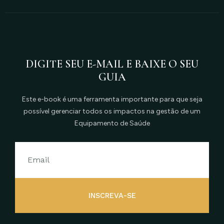
DIGITE SEU E-MAIL E BAIXE O SEU
GUIA
Este e-book é uma ferramenta importante para que seja
possível gerenciar todos os impactos na gestão de um
Equipamento de Saúde
INSCREVA-SE