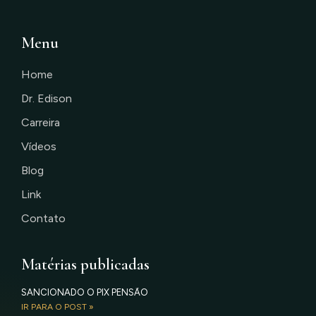
Menu
Home
Dr. Edison
Carreira
Vídeos
Blog
Link
Contato
Matérias publicadas
SANCIONADO O PIX PENSÃO
IR PARA O POST »