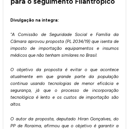
para o seguimento Filantrópico
Divulgação na integra:
“A Comissão de Seguridade Social e Família da
Câmara aprovou proposta (PL 2034/19) que isenta de
imposto de importação equipamentos e insumos
médicos que não tenham similares no Brasil.
O objetivo da proposta é evitar o que acontece
atualmente em que grande parte da população
continua usando tecnologias de menor eficácia e
segurança, já que o processo de incorporação
tecnológica é lento e os custos de importação são
altos.
O autor da proposta, deputado Hiran Gonçalves, do
PP de Roraima, afirmou que o objetivo é garantir a