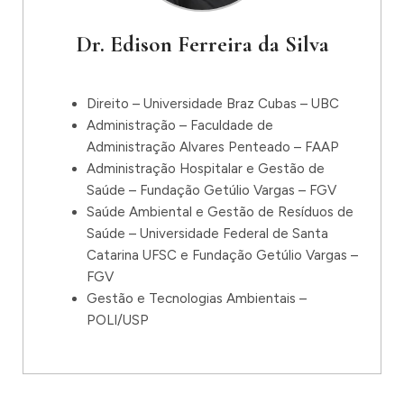
Dr. Edison Ferreira da Silva
Direito – Universidade Braz Cubas – UBC
Administração – Faculdade de
Administração Alvares Penteado – FAAP
Administração Hospitalar e Gestão de
Saúde – Fundação Getúlio Vargas – FGV
Saúde Ambiental e Gestão de Resíduos de
Saúde – Universidade Federal de Santa
Catarina UFSC e Fundação Getúlio Vargas –
FGV
Gestão e Tecnologias Ambientais –
POLI/USP