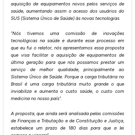
aquisição de equipamentos novos pelos serviços de
saúde, aumentando assim o acesso dos usuários do
SUS (Sistema Único de Saúde) às novas tecnologias.
“Nós tivemos uma comissão de inovações
tecnológicas na saúde e durante esse processo em
que eu fui o relator, nós apresentamos essa proposta
que visa facilitar a aquisição de equipamentos de
última geração para que nós possamos prestar um
serviço de melhor qualidade, principalmente ao
Sistema Único de Saúde. Porque a carga tributária no
Brasil é uma carga tributária muito grande o que
inviabiliza e aumenta o custo saúde, o custo com
medicina no nosso país”.
A proposta, que ainda será analisada pelas comissões
de Finanças e Tributação e de Constituição e Justiça,
estabelece um prazo de 180 dias para que a lei