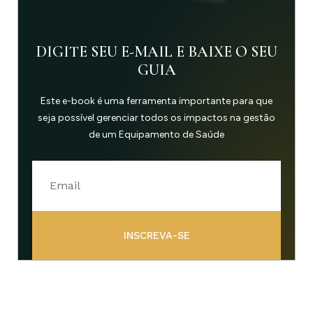
DIGITE SEU E-MAIL E BAIXE O SEU
GUIA
Este e-book é uma ferramenta importante para que
seja possível gerenciar todos os impactos na gestão
de um Equipamento de Saúde
INSCREVA-SE