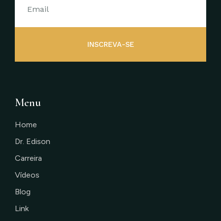
INSCREVA-SE
Menu
Home
Dr. Edison
Carreira
Vídeos
Blog
Link