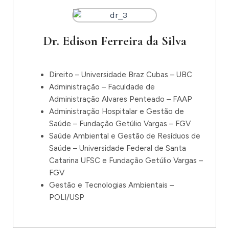
Dr. Edison Ferreira da Silva
Direito – Universidade Braz Cubas – UBC
Administração – Faculdade de
Administração Alvares Penteado – FAAP
Administração Hospitalar e Gestão de
Saúde – Fundação Getúlio Vargas – FGV
Saúde Ambiental e Gestão de Resíduos de
Saúde – Universidade Federal de Santa
Catarina UFSC e Fundação Getúlio Vargas –
FGV
Gestão e Tecnologias Ambientais –
POLI/USP