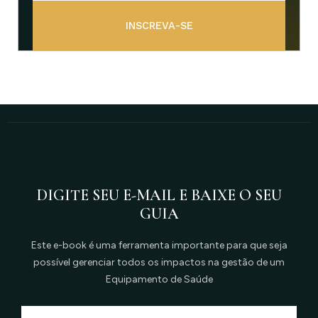
INSCREVA-SE
DIGITE SEU E-MAIL E BAIXE O SEU
GUIA
Este e-book é uma ferramenta importante para que seja
possível gerenciar todos os impactos na gestão de um
Equipamento de Saúde