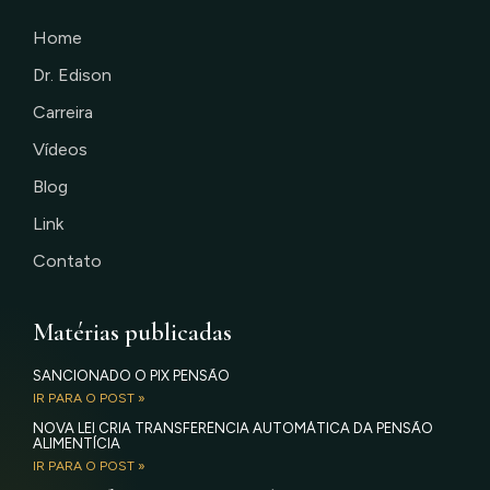
Home
Dr. Edison
Carreira
Vídeos
Blog
Link
Contato
Matérias publicadas
SANCIONADO O PIX PENSÃO
IR PARA O POST »
NOVA LEI CRIA TRANSFERÊNCIA AUTOMÁTICA DA PENSÃO
ALIMENTÍCIA
IR PARA O POST »