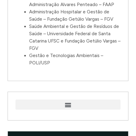
Administração Alvares Penteado – FAAP
Administração Hospitalar e Gestão de
Saúde – Fundação Getúlio Vargas – FGV
Saúde Ambiental e Gestão de Resíduos de
Saúde – Universidade Federal de Santa
Catarina UFSC e Fundação Getúlio Vargas –
FGV
Gestão e Tecnologias Ambientais –
POLI/USP