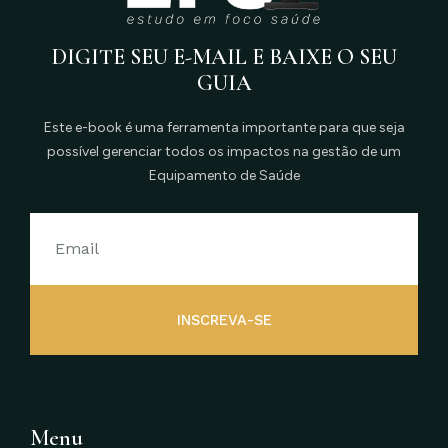
DIGITE SEU E-MAIL E BAIXE O SEU
GUIA
Este e-book é uma ferramenta importante para que seja
possível gerenciar todos os impactos na gestão de um
Equipamento de Saúde
INSCREVA-SE
Menu