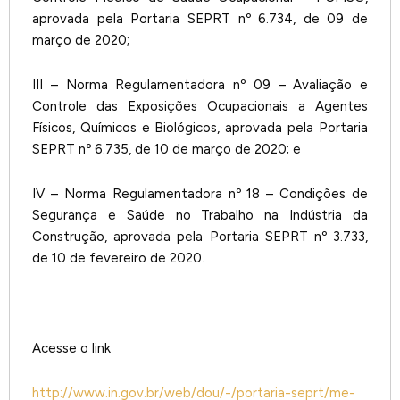
aprovada pela Portaria SEPRT nº 6.734, de 09 de
março de 2020;
III – Norma Regulamentadora nº 09 – Avaliação e
Controle das Exposições Ocupacionais a Agentes
Físicos, Químicos e Biológicos, aprovada pela Portaria
SEPRT nº 6.735, de 10 de março de 2020; e
IV – Norma Regulamentadora nº 18 – Condições de
Segurança e Saúde no Trabalho na Indústria da
Construção, aprovada pela Portaria SEPRT nº 3.733,
de 10 de fevereiro de 2020.
Acesse o link
http://www.in.gov.br/web/dou/-/portaria-seprt/me-