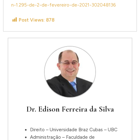
n-1.295-de-2-de-fevereiro-de-2021-302048136
Post Views:
878
Dr. Edison Ferreira da Silva
Direito – Universidade Braz Cubas – UBC
Administração – Faculdade de