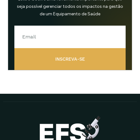
seja possível gerenciar todos os impactos na gestão
de um Equipamento de Saúde
INSCREVA-SE