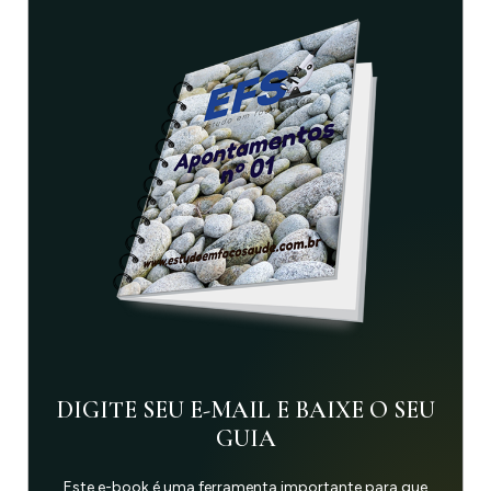
DIGITE SEU E-MAIL E BAIXE O SEU
GUIA
Este e-book é uma ferramenta importante para que