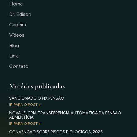
Home
Dr. Edison
Carreira
Vídeos
Blog
Link
Contato
Matérias publicadas
SANCIONADO O PIX PENSÃO
IR PARA O POST »
NOVA LEI CRIA TRANSFERÊNCIA AUTOMÁTICA DA PENSÃO
ALIMENTÍCIA
IR PARA O POST »
CONVENÇÃO SOBRE RISCOS BIOLÓGICOS, 2025