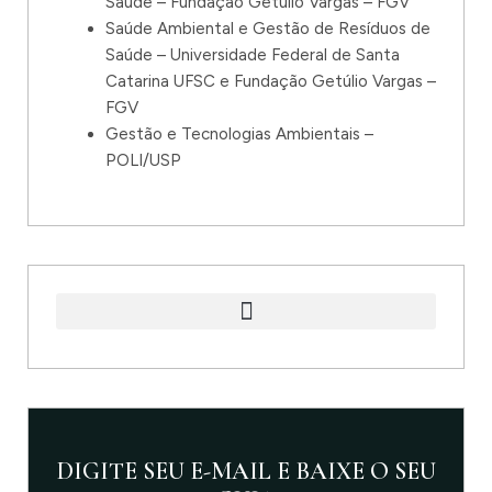
Saúde – Fundação Getúlio Vargas – FGV
Saúde Ambiental e Gestão de Resíduos de
Saúde – Universidade Federal de Santa
Catarina UFSC e Fundação Getúlio Vargas –
FGV
Gestão e Tecnologias Ambientais –
POLI/USP
DIGITE SEU E-MAIL E BAIXE O SEU