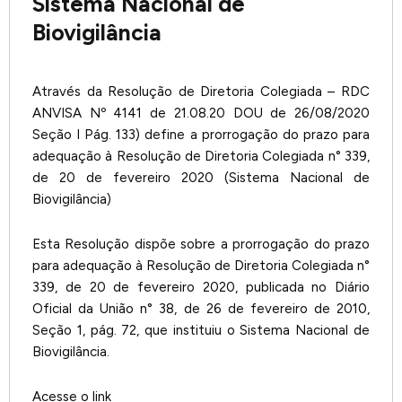
Sistema Nacional de
Biovigilância
Através da Resolução de Diretoria Colegiada – RDC
ANVISA Nº 4141 de 21.08.20 DOU de 26/08/2020
Seção I Pág. 133) define a prorrogação do prazo para
adequação à Resolução de Diretoria Colegiada n° 339,
de 20 de fevereiro 2020 (Sistema Nacional de
Biovigilância)
Esta Resolução dispõe sobre a prorrogação do prazo
para adequação à Resolução de Diretoria Colegiada n°
339, de 20 de fevereiro 2020, publicada no Diário
Oficial da União n° 38, de 26 de fevereiro de 2010,
Seção 1, pág. 72, que instituiu o Sistema Nacional de
Biovigilância.
Acesse o link