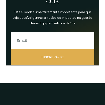
GUIA
Este e-book é uma ferramenta importante para que
seja possível gerenciar todos os impactos na gestão
de um Equipamento de Saúde
INSCREVA-SE