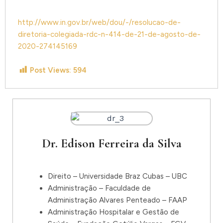
http://www.in.gov.br/web/dou/-/resolucao-de-
diretoria-colegiada-rdc-n-414-de-21-de-agosto-de-
2020-274145169
Post Views:
594
Dr. Edison Ferreira da Silva
Direito – Universidade Braz Cubas – UBC
Administração – Faculdade de
Administração Alvares Penteado – FAAP
Administração Hospitalar e Gestão de