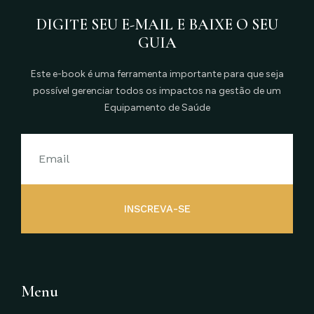
DIGITE SEU E-MAIL E BAIXE O SEU
GUIA
Este e-book é uma ferramenta importante para que seja
possível gerenciar todos os impactos na gestão de um
Equipamento de Saúde
INSCREVA-SE
Menu