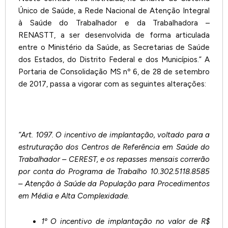
Único de Saúde, a Rede Nacional de Atenção Integral
à Saúde do Trabalhador e da Trabalhadora –
RENASTT, a ser desenvolvida de forma articulada
entre o Ministério da Saúde, as Secretarias de Saúde
dos Estados, do Distrito Federal e dos Municípios.” A
Portaria de Consolidação MS nº 6, de 28 de setembro
de 2017, passa a vigorar com as seguintes alterações:
“Art. 1097. O incentivo de implantação, voltado para a
estruturação dos Centros de Referência em Saúde do
Trabalhador – CEREST, e os repasses mensais correrão
por conta do Programa de Trabalho 10.302.5118.8585
– Atenção à Saúde da População para Procedimentos
em Média e Alta Complexidade.
1º O incentivo de implantação no valor de R$