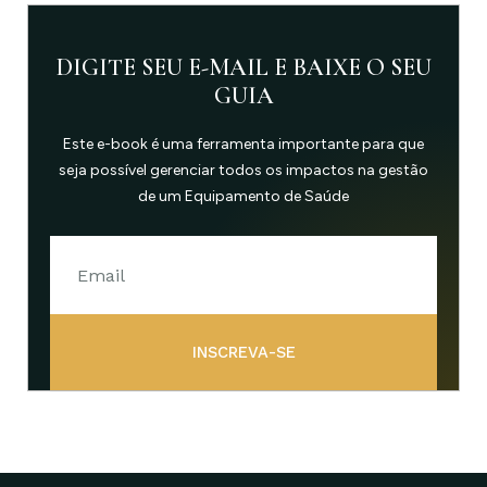
DIGITE SEU E-MAIL E BAIXE O SEU
GUIA
Este e-book é uma ferramenta importante para que
seja possível gerenciar todos os impactos na gestão
de um Equipamento de Saúde
INSCREVA-SE