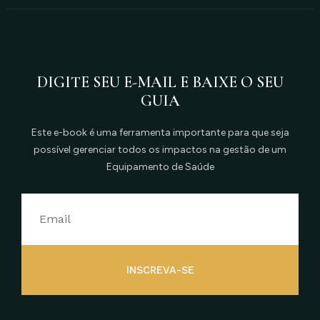
DIGITE SEU E-MAIL E BAIXE O SEU
GUIA
Este e-book é uma ferramenta importante para que seja
possível gerenciar todos os impactos na gestão de um
Equipamento de Saúde
INSCREVA-SE