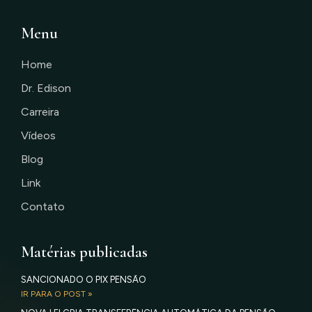
Menu
Home
Dr. Edison
Carreira
Vídeos
Blog
Link
Contato
Matérias publicadas
SANCIONADO O PIX PENSÃO
IR PARA O POST »