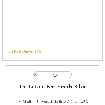
Post Views:
399
Dr. Edison Ferreira da Silva
Direito – Universidade Braz Cubas – UBC