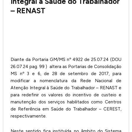
Integral à Saúde do Trabalhador
– RENAST
Diante da Portaria GM/MS nº 4922 de 25.07.24 (DOU
26.07.24 pag. 99 ) altera as Portarias de Consolidação
MS nº 3 e 6, de 28 de setembro de 2017, para
modificar a nomenclatura da Rede Nacional de
Atenção Integral à Saúde do Trabalhador – RENAST e
para redefinir os valores do incentivo de custeio e
manutenção dos serviços habilitados como Centros
de Referência em Saúde do Trabalhador – CEREST,
respectivamente.
Neste sentido fica instituída, no âmbito do Sistema