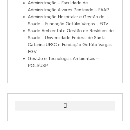
Administração – Faculdade de
Administração Alvares Penteado – FAAP
Administração Hospitalar e Gestão de
Saúde – Fundação Getúlio Vargas – FGV
Saúde Ambiental e Gestão de Resíduos de
Saúde – Universidade Federal de Santa
Catarina UFSC e Fundação Getúlio Vargas –
FGV
Gestão e Tecnologias Ambientais –
POLI/USP