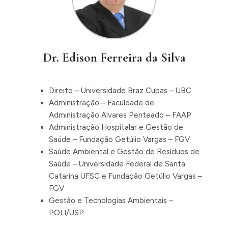
Dr. Edison Ferreira da Silva
Direito – Universidade Braz Cubas – UBC
Administração – Faculdade de
Administração Alvares Penteado – FAAP
Administração Hospitalar e Gestão de
Saúde – Fundação Getúlio Vargas – FGV
Saúde Ambiental e Gestão de Resíduos de
Saúde – Universidade Federal de Santa
Catarina UFSC e Fundação Getúlio Vargas –
FGV
Gestão e Tecnologias Ambientais –
POLI/USP