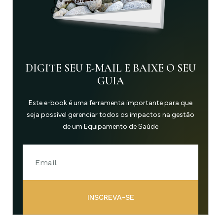
DIGITE SEU E-MAIL E BAIXE O SEU
GUIA
Este e-book é uma ferramenta importante para que
seja possível gerenciar todos os impactos na gestão
de um Equipamento de Saúde
INSCREVA-SE