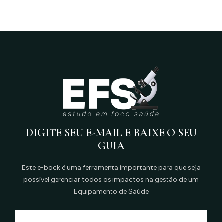
DIGITE SEU E-MAIL E BAIXE O SEU
GUIA
Este e-book é uma ferramenta importante para que seja
possível gerenciar todos os impactos na gestão de um
Equipamento de Saúde