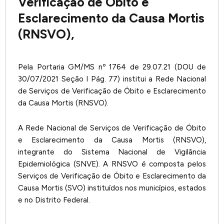
Verificação de Óbito e
Esclarecimento da Causa Mortis
(RNSVO),
Pela Portaria GM/MS nº 1764 de 29.07.21 (DOU de
30/07/2021 Seção I Pág. 77) institui a Rede Nacional
de Serviços de Verificação de Óbito e Esclarecimento
da Causa Mortis (RNSVO).
A Rede Nacional de Serviços de Verificação de Óbito
e Esclarecimento da Causa Mortis (RNSVO),
integrante do Sistema Nacional de Vigilância
Epidemiológica (SNVE). A RNSVO é composta pelos
Serviços de Verificação de Óbito e Esclarecimento da
Causa Mortis (SVO) instituídos nos municípios, estados
e no Distrito Federal.