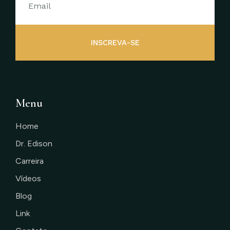
INSCREVA-SE
Menu
Home
Dr. Edison
Carreira
Vídeos
Blog
Link