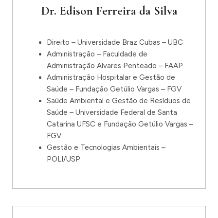
Dr. Edison Ferreira da Silva
Direito – Universidade Braz Cubas – UBC
Administração – Faculdade de
Administração Alvares Penteado – FAAP
Administração Hospitalar e Gestão de
Saúde – Fundação Getúlio Vargas – FGV
Saúde Ambiental e Gestão de Resíduos de
Saúde – Universidade Federal de Santa
Catarina UFSC e Fundação Getúlio Vargas –
FGV
Gestão e Tecnologias Ambientais –
POLI/USP