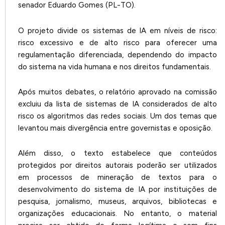
senador Eduardo Gomes (PL-TO).
O projeto divide os sistemas de IA em níveis de risco:
risco excessivo e de alto risco para oferecer uma
regulamentação diferenciada, dependendo do impacto
do sistema na vida humana e nos direitos fundamentais.
Após muitos debates, o relatório aprovado na comissão
excluiu da lista de sistemas de IA considerados de alto
risco os algoritmos das redes sociais. Um dos temas que
levantou mais divergência entre governistas e oposição.
Além disso, o texto estabelece que conteúdos
protegidos por direitos autorais poderão ser utilizados
em processos de mineração de textos para o
desenvolvimento do sistema de IA por instituições de
pesquisa, jornalismo, museus, arquivos, bibliotecas e
organizações educacionais. No entanto, o material