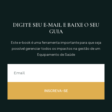
DIGITE SEU E-MAIL E BAIXE O SEU
GUIA
Este e-book é uma ferramenta importante para que seja
possível gerenciar todos os impactos na gestão de um
Equipamento de Saúde
INSCREVA-SE