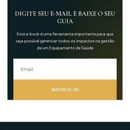
DIGITE SEU E-MAIL E BAIXE O SEU
GUIA
Este e-book é uma ferramenta importante para que
seja possível gerenciar todos os impactos na gestão
de um Equipamento de Saúde
INSCREVA-SE