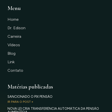
Menu
Home
Dr. Edison
Carreira
Vídeos
Blog
Link
Contato
Matérias publicadas
SANCIONADO O PIX PENSÃO
IR PARA O POST »
NOVA LEI CRIA TRANSFERÊNCIA AUTOMÁTICA DA PENSÃO