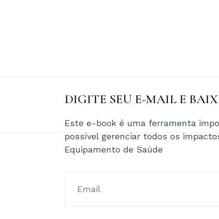
DIGITE SEU E-MAIL E BAI
Este e-book é uma ferramenta impor
possível gerenciar todos os impact
Equipamento de Saúde