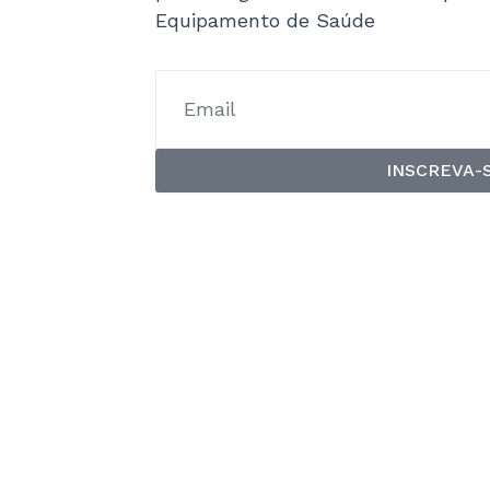
Equipamento de Saúde
INSCREVA-