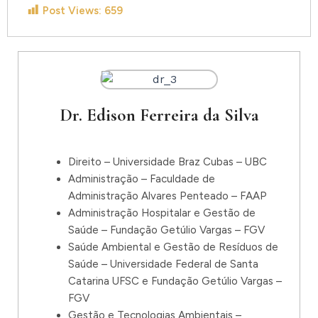
Post Views:
659
Dr. Edison Ferreira da Silva
Direito – Universidade Braz Cubas – UBC
Administração – Faculdade de
Administração Alvares Penteado – FAAP
Administração Hospitalar e Gestão de
Saúde – Fundação Getúlio Vargas – FGV
Saúde Ambiental e Gestão de Resíduos de
Saúde – Universidade Federal de Santa
Catarina UFSC e Fundação Getúlio Vargas –
FGV
Gestão e Tecnologias Ambientais –