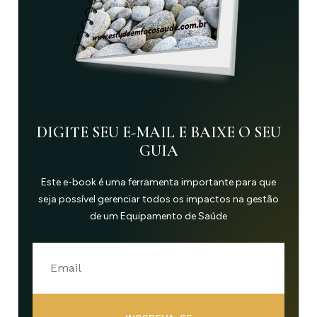
DIGITE SEU E-MAIL E BAIXE O SEU
GUIA
Este e-book é uma ferramenta importante para que
seja possível gerenciar todos os impactos na gestão
de um Equipamento de Saúde