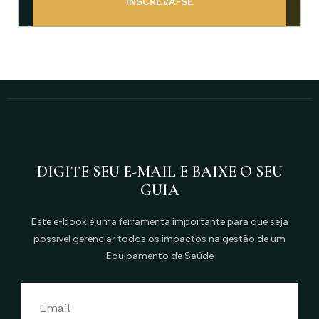
INSCREVA-SE
DIGITE SEU E-MAIL E BAIXE O SEU
GUIA
Este e-book é uma ferramenta importante para que seja
possível gerenciar todos os impactos na gestão de um
Equipamento de Saúde