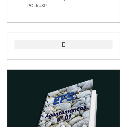
POLI/USP