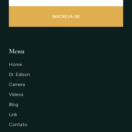
INSCREVA-SE
Menu
Home
Dr. Edison
Carreira
Vídeos
Blog
Link
Contato