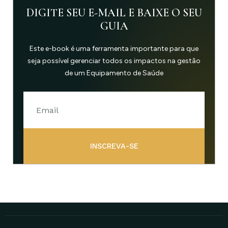
DIGITE SEU E-MAIL E BAIXE O SEU
GUIA
Este e-book é uma ferramenta importante para que
seja possível gerenciar todos os impactos na gestão
de um Equipamento de Saúde
INSCREVA-SE