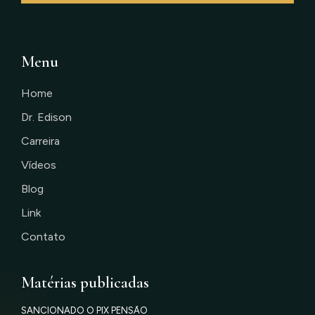
Menu
Home
Dr. Edison
Carreira
Vídeos
Blog
Link
Contato
Matérias publicadas
SANCIONADO O PIX PENSÃO