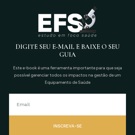
DIGITE SEU E-MAIL E BAIXE O SEU
GUIA
Este e-book é uma ferramenta importante para que seja
possível gerenciar todos os impactos na gestão de um
Equipamento de Saúde
INSCREVA-SE