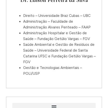
Direito – Universidade Braz Cubas – UBC
Administração – Faculdade de
Administração Alvares Penteado – FAAP
Administração Hospitalar e Gestão de
Saúde – Fundação Getúlio Vargas – FGV
Saúde Ambiental e Gestão de Resíduos de
Saúde – Universidade Federal de Santa
Catarina UFSC e Fundação Getúlio Vargas –
FGV
Gestão e Tecnologias Ambientais –
POLI/USP