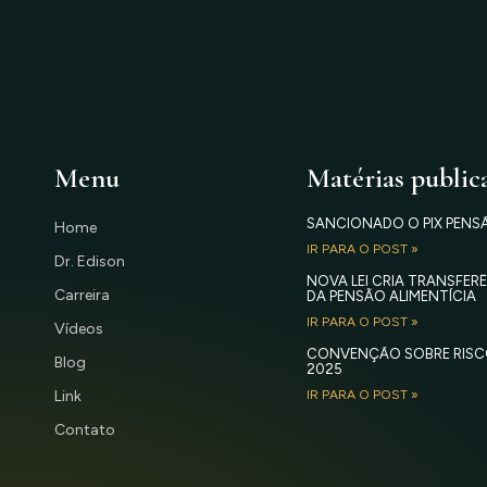
Menu
Matérias public
SANCIONADO O PIX PENS
Home
IR PARA O POST »
Dr. Edison
NOVA LEI CRIA TRANSFE
Carreira
DA PENSÃO ALIMENTÍCIA
IR PARA O POST »
Vídeos
CONVENÇÃO SOBRE RISC
Blog
2025
Link
IR PARA O POST »
Contato