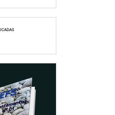
LICADAS