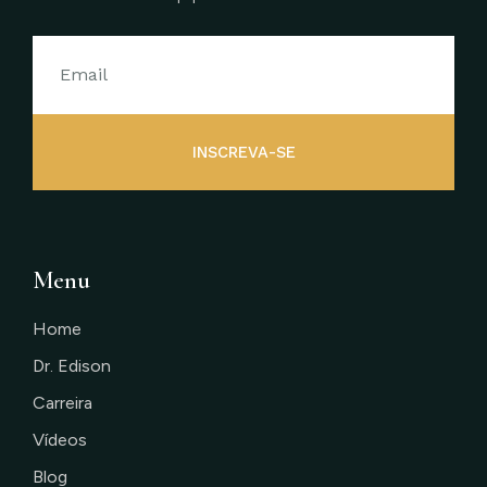
INSCREVA-SE
Menu
Home
Dr. Edison
Carreira
Vídeos
Blog