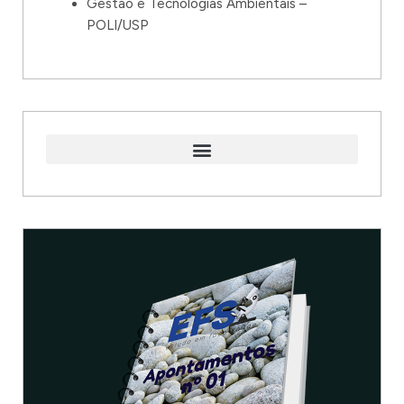
Gestão e Tecnologias Ambientais –
POLI/USP