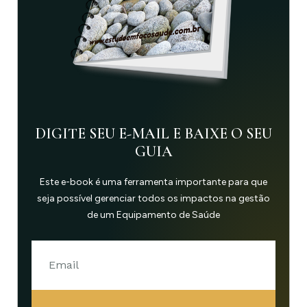
DIGITE SEU E-MAIL E BAIXE O SEU
GUIA
Este e-book é uma ferramenta importante para que
seja possível gerenciar todos os impactos na gestão
de um Equipamento de Saúde