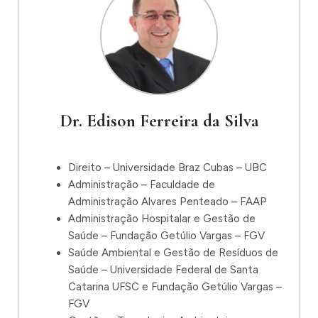
Dr. Edison Ferreira da Silva
Direito – Universidade Braz Cubas – UBC
Administração – Faculdade de
Administração Alvares Penteado – FAAP
Administração Hospitalar e Gestão de
Saúde – Fundação Getúlio Vargas – FGV
Saúde Ambiental e Gestão de Resíduos de
Saúde – Universidade Federal de Santa
Catarina UFSC e Fundação Getúlio Vargas –
FGV