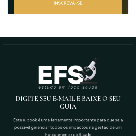
INSCREVA-SE
DIGITE SEU E-MAIL E BAIXE O SEU
GUIA
Este e-book é uma ferramenta importante para que seja
possível gerenciar todos os impactos na gestão de um
Equipamento de Saúde