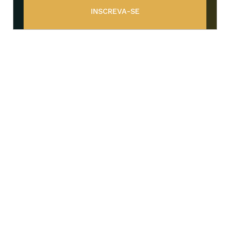
INSCREVA-SE