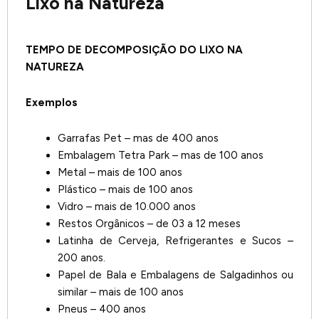
Lixo na Natureza
TEMPO DE DECOMPOSIÇÃO DO LIXO NA
NATUREZA
Exemplos
Garrafas Pet – mas de 400 anos
Embalagem Tetra Park – mas de 100 anos
Metal – mais de 100 anos
Plástico – mais de 100 anos
Vidro – mais de 10.000 anos
Restos Orgânicos – de 03 a 12 meses
Latinha de Cerveja, Refrigerantes e Sucos –
200 anos.
Papel de Bala e Embalagens de Salgadinhos ou
similar – mais de 100 anos
Pneus – 400 anos