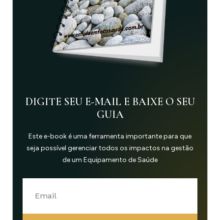
DIGITE SEU E-MAIL E BAIXE O SEU
GUIA
Este e-book é uma ferramenta importante para que
seja possível gerenciar todos os impactos na gestão
de um Equipamento de Saúde