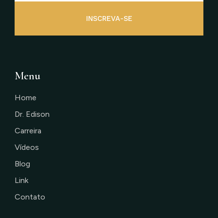
INSCREVA-SE
Menu
Home
Dr. Edison
Carreira
Vídeos
Blog
Link
Contato