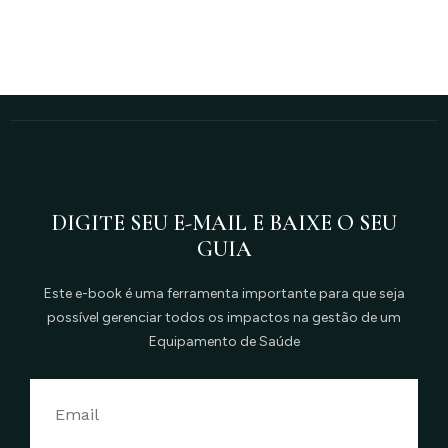
DIGITE SEU E-MAIL E BAIXE O SEU
GUIA
Este e-book é uma ferramenta importante para que seja
possível gerenciar todos os impactos na gestão de um
Equipamento de Saúde