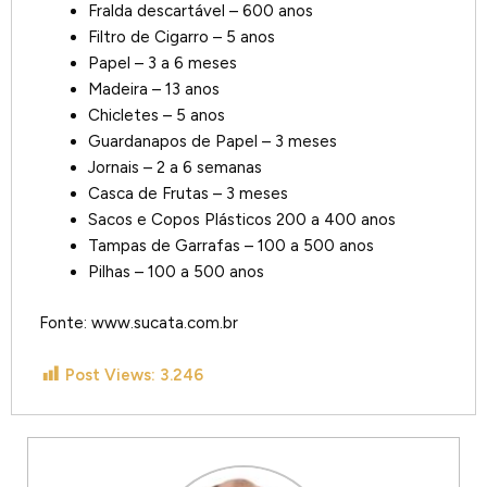
Fralda descartável – 600 anos
Filtro de Cigarro – 5 anos
Papel – 3 a 6 meses
Madeira – 13 anos
Chicletes – 5 anos
Guardanapos de Papel – 3 meses
Jornais – 2 a 6 semanas
Casca de Frutas – 3 meses
Sacos e Copos Plásticos 200 a 400 anos
Tampas de Garrafas – 100 a 500 anos
Pilhas – 100 a 500 anos
Fonte: www.sucata.com.br
Post Views:
3.246