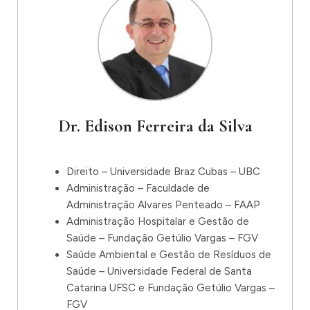
Dr. Edison Ferreira da Silva
Direito – Universidade Braz Cubas – UBC
Administração – Faculdade de
Administração Alvares Penteado – FAAP
Administração Hospitalar e Gestão de
Saúde – Fundação Getúlio Vargas – FGV
Saúde Ambiental e Gestão de Resíduos de
Saúde – Universidade Federal de Santa
Catarina UFSC e Fundação Getúlio Vargas –
FGV