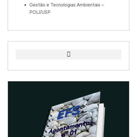
Gestão e Tecnologias Ambientais –
POLI/USP