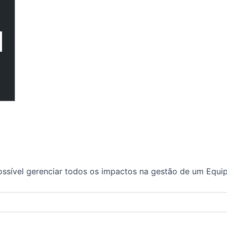
ossível gerenciar todos os impactos na gestão de um Equ