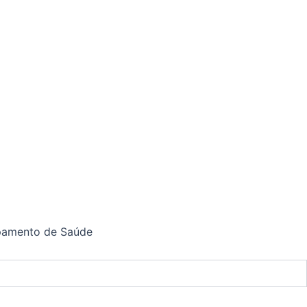
ipamento de Saúde