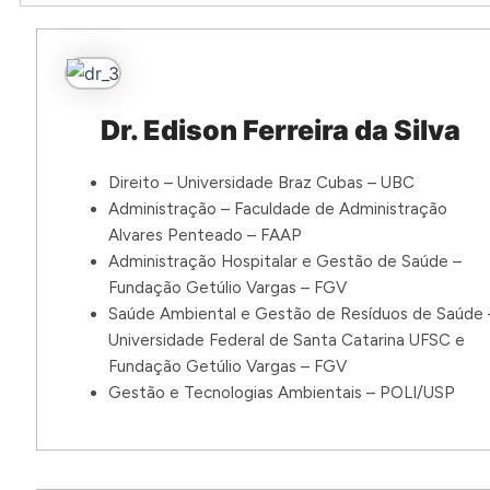
Dr. Edison Ferreira da Silva
Direito – Universidade Braz Cubas – UBC
Administração – Faculdade de Administração
Alvares Penteado – FAAP
Administração Hospitalar e Gestão de Saúde –
Fundação Getúlio Vargas – FGV
Saúde Ambiental e Gestão de Resíduos de Saúde 
Universidade Federal de Santa Catarina UFSC e
Fundação Getúlio Vargas – FGV
Gestão e Tecnologias Ambientais – POLI/USP