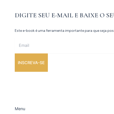
DIGITE SEU E-MAIL E BAIXE O S
Este e-book é uma ferramenta importante para que seja po
INSCREVA-SE
Menu