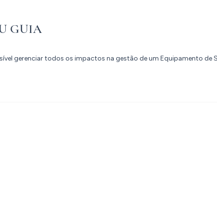
EU GUIA
ssível gerenciar todos os impactos na gestão de um Equipamento de 