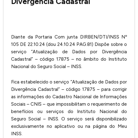
Divergência Cadastral
Diante da Portaria Com junta DIRBEN/DTI/INSS Nº
105 DE 22.10.24 (dou 24.10.24 PAG.81) Dispõe sobre o
serviço “Atualização de Dados por Divergência
Cadastral” – código 17875 – no âmbito do Instituto
Nacional do Seguro Social – INSS.
Fica estabelecido o serviço “Atualização de Dados por
Divergência Cadastral” – código 17875 – para corrigir
as informações do Cadastro Nacional de Informações
Sociais – CNIS – que impossibilitam o requerimento de
benefícios ou serviços do Instituto Nacional do
Seguro Social – INSS. O serviço será disponibilizado
exclusivamente no aplicativo ou na página do Meu
INSS.