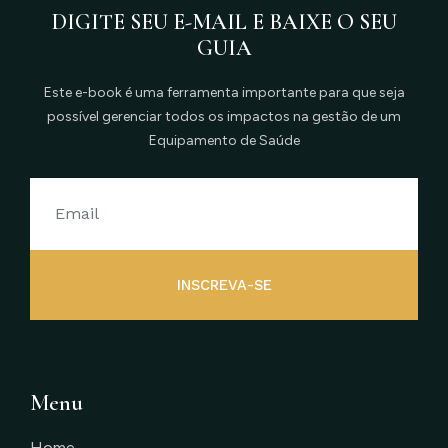
DIGITE SEU E-MAIL E BAIXE O SEU
GUIA
Este e-book é uma ferramenta importante para que seja
possível gerenciar todos os impactos na gestão de um
Equipamento de Saúde
INSCREVA-SE
Menu
Home