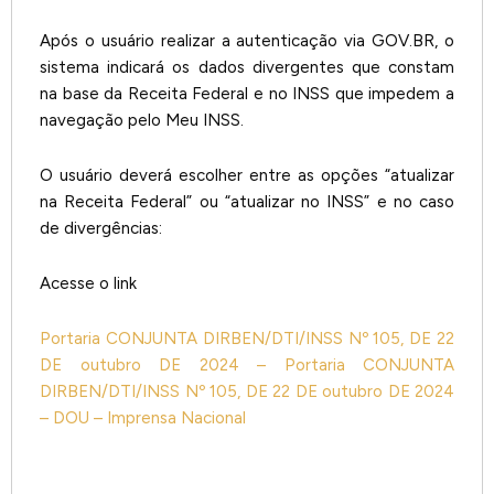
Após o usuário realizar a autenticação via GOV.BR, o
sistema indicará os dados divergentes que constam
na base da Receita Federal e no INSS que impedem a
navegação pelo Meu INSS.
O usuário deverá escolher entre as opções “atualizar
na Receita Federal” ou “atualizar no INSS” e no caso
de divergências:
Acesse o link
Portaria CONJUNTA DIRBEN/DTI/INSS Nº 105, DE 22
DE outubro DE 2024 – Portaria CONJUNTA
DIRBEN/DTI/INSS Nº 105, DE 22 DE outubro DE 2024
– DOU – Imprensa Nacional