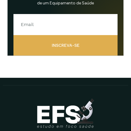
de um Equipamento de Saúde
INSCREVA-SE