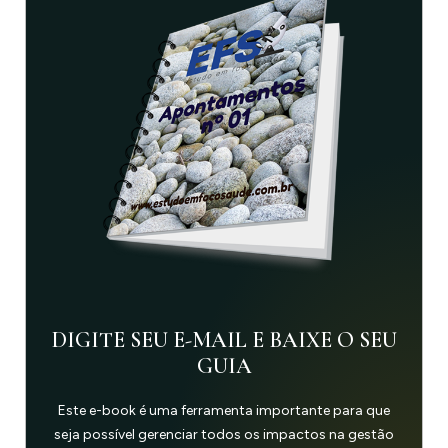
DIGITE SEU E-MAIL E BAIXE O SEU
GUIA
Este e-book é uma ferramenta importante para que
seja possível gerenciar todos os impactos na gestão