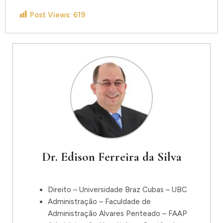
Post Views:
619
Dr. Edison Ferreira da Silva
Direito – Universidade Braz Cubas – UBC
Administração – Faculdade de
Administração Alvares Penteado – FAAP