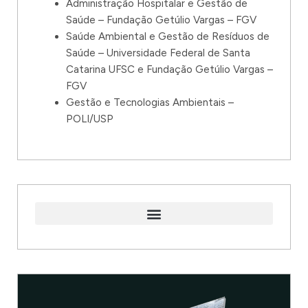
Administração Hospitalar e Gestão de
Saúde – Fundação Getúlio Vargas – FGV
Saúde Ambiental e Gestão de Resíduos de
Saúde – Universidade Federal de Santa
Catarina UFSC e Fundação Getúlio Vargas –
FGV
Gestão e Tecnologias Ambientais –
POLI/USP