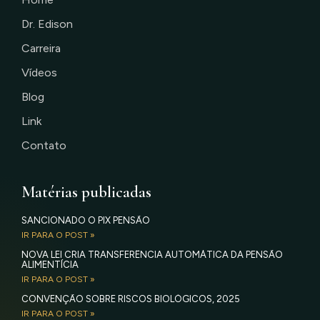
Dr. Edison
Carreira
Vídeos
Blog
Link
Contato
Matérias publicadas
SANCIONADO O PIX PENSÃO
IR PARA O POST »
NOVA LEI CRIA TRANSFERÊNCIA AUTOMÁTICA DA PENSÃO
ALIMENTÍCIA
IR PARA O POST »
CONVENÇÃO SOBRE RISCOS BIOLÓGICOS, 2025
IR PARA O POST »