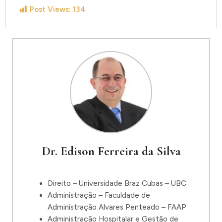
Post Views:
134
Dr. Edison Ferreira da Silva
Direito – Universidade Braz Cubas – UBC
Administração – Faculdade de
Administração Alvares Penteado – FAAP
Administração Hospitalar e Gestão de