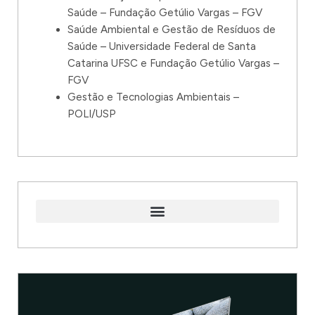
Saúde – Fundação Getúlio Vargas – FGV
Saúde Ambiental e Gestão de Resíduos de
Saúde – Universidade Federal de Santa
Catarina UFSC e Fundação Getúlio Vargas –
FGV
Gestão e Tecnologias Ambientais –
POLI/USP