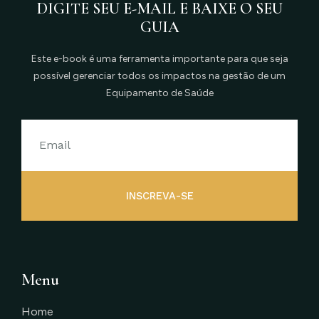
DIGITE SEU E-MAIL E BAIXE O SEU
GUIA
Este e-book é uma ferramenta importante para que seja
possível gerenciar todos os impactos na gestão de um
Equipamento de Saúde
INSCREVA-SE
Menu
Home