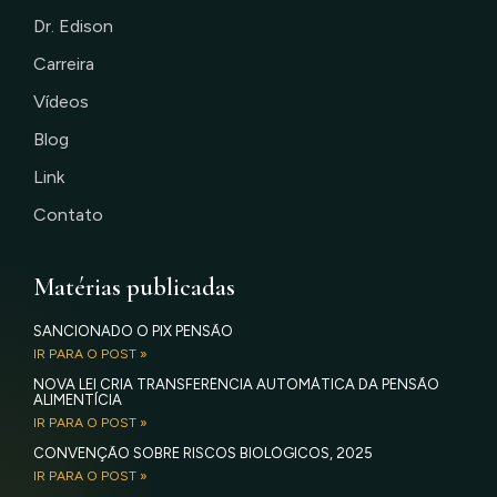
Dr. Edison
Carreira
Vídeos
Blog
Link
Contato
Matérias publicadas
SANCIONADO O PIX PENSÃO
IR PARA O POST »
NOVA LEI CRIA TRANSFERÊNCIA AUTOMÁTICA DA PENSÃO
ALIMENTÍCIA
IR PARA O POST »
CONVENÇÃO SOBRE RISCOS BIOLÓGICOS, 2025
IR PARA O POST »