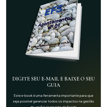
DIGITE SEU E-MAIL E BAIXE O SEU
GUIA
Este e-book é uma ferramenta importante para que
seja possível gerenciar todos os impactos na gestão