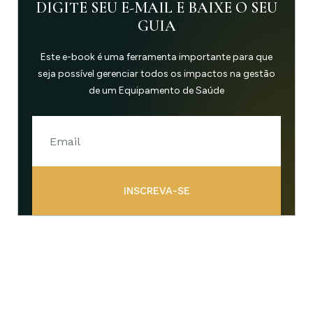
DIGITE SEU E-MAIL E BAIXE O SEU
GUIA
Este e-book é uma ferramenta importante para que
seja possível gerenciar todos os impactos na gestão
de um Equipamento de Saúde
INSCREVA-SE