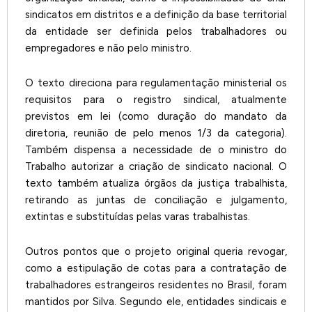
sindicatos em distritos e a definição da base territorial
da entidade ser definida pelos trabalhadores ou
empregadores e não pelo ministro.
O texto direciona para regulamentação ministerial os
requisitos para o registro sindical, atualmente
previstos em lei (como duração do mandato da
diretoria, reunião de pelo menos 1/3 da categoria).
Também dispensa a necessidade de o ministro do
Trabalho autorizar a criação de sindicato nacional. O
texto também atualiza órgãos da justiça trabalhista,
retirando as juntas de conciliação e julgamento,
extintas e substituídas pelas varas trabalhistas.
Outros pontos que o projeto original queria revogar,
como a estipulação de cotas para a contratação de
trabalhadores estrangeiros residentes no Brasil, foram
mantidos por Silva. Segundo ele, entidades sindicais e