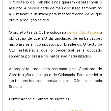
o Ministério do Trabalho ainda querem debater mais o
assunto. A necessidade de mais discussão também foi
a justificativa utilizada para manter trecho da lei que
prevê a redução salarial.
O projeto tira da CLT e coloca na
Lei de Cabotagem
a
obrigação de que 2/3 da tripulação de embarcações
nacionais sejam compostos por brasileiros. O texto da
CLT estabelecia que o percentual seria ocupado
somente por brasileiros natos, não naturalizados.
A proposta ainda será analisada pela Comissão de
Constituição e Justiça e de Cidadania. Para virar lei, o
texto precisa ser aprovado pela Câmara e pelo
Senado.
Fonte: Agência Câmara de Notícias