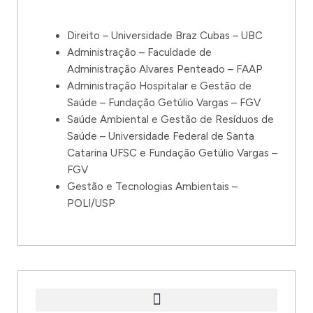
Direito – Universidade Braz Cubas – UBC
Administração – Faculdade de
Administração Alvares Penteado – FAAP
Administração Hospitalar e Gestão de
Saúde – Fundação Getúlio Vargas – FGV
Saúde Ambiental e Gestão de Resíduos de
Saúde – Universidade Federal de Santa
Catarina UFSC e Fundação Getúlio Vargas –
FGV
Gestão e Tecnologias Ambientais –
POLI/USP