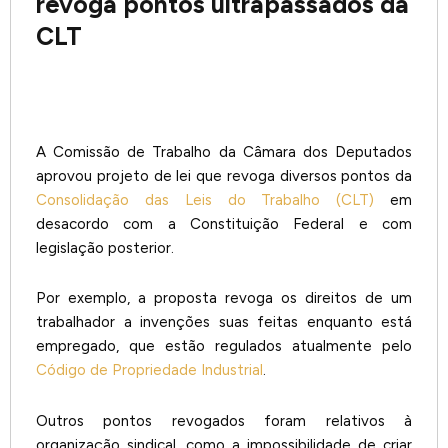
revoga pontos ultrapassados da
CLT
A Comissão de Trabalho da Câmara dos Deputados
aprovou projeto de lei que revoga diversos pontos da
Consolidação das Leis do Trabalho (CLT)
em
desacordo com a Constituição Federal e com
legislação posterior.
Por exemplo, a proposta revoga os direitos de um
trabalhador a invenções suas feitas enquanto está
empregado, que estão regulados atualmente pelo
Código de Propriedade Industrial
.
Outros pontos revogados foram relativos à
organização sindical, como a impossibilidade de criar