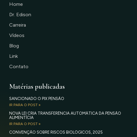
Home
Dr. Edison
Carreira
Vídeos
Blog
Link
Contato
Matérias publicadas
SANCIONADO O PIX PENSÃO
IR PARA O POST »
NOVA LEI CRIA TRANSFERÊNCIA AUTOMÁTICA DA PENSÃO
ALIMENTÍCIA
IR PARA O POST »
CONVENÇÃO SOBRE RISCOS BIOLÓGICOS, 2025