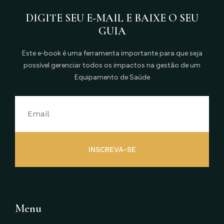
DIGITE SEU E-MAIL E BAIXE O SEU
GUIA
Este e-book é uma ferramenta importante para que seja
possível gerenciar todos os impactos na gestão de um
Equipamento de Saúde
INSCREVA-SE
Menu