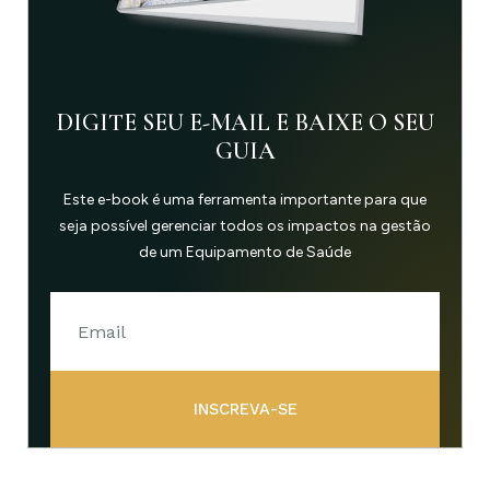
DIGITE SEU E-MAIL E BAIXE O SEU
GUIA
Este e-book é uma ferramenta importante para que
seja possível gerenciar todos os impactos na gestão
de um Equipamento de Saúde
INSCREVA-SE