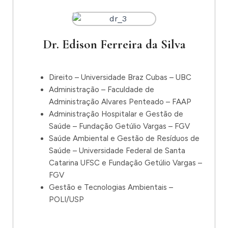
Dr. Edison Ferreira da Silva
Direito – Universidade Braz Cubas – UBC
Administração – Faculdade de
Administração Alvares Penteado – FAAP
Administração Hospitalar e Gestão de
Saúde – Fundação Getúlio Vargas – FGV
Saúde Ambiental e Gestão de Resíduos de
Saúde – Universidade Federal de Santa
Catarina UFSC e Fundação Getúlio Vargas –
FGV
Gestão e Tecnologias Ambientais –
POLI/USP