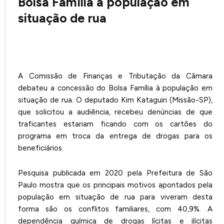
Bolsa Família à população em
situação de rua
A Comissão de Finanças e Tributação da Câmara
debateu a concessão do Bolsa Família à população em
situação de rua. O deputado Kim Kataguiri (Missão-SP),
que solicitou a audiência, recebeu denúncias de que
traficantes estariam ficando com os cartões do
programa em troca da entrega de drogas para os
beneficiários.
Pesquisa publicada em 2020 pela Prefeitura de São
Paulo mostra que os principais motivos apontados pela
população em situação de rua para viveram desta
forma são os conflitos familiares, com 40,9%. A
dependência química de drogas lícitas e ilícitas