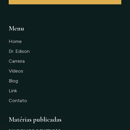
Menu
Home
Dr. Edison
Carreira
Vídeos
Blog
Link
Contato
Matérias publicadas