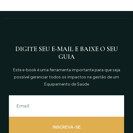
DIGITE SEU E-MAIL E BAIXE O SEU
GUIA
Este e-book é uma ferramenta importante para que seja
possível gerenciar todos os impactos na gestão de um
Equipamento de Saúde
INSCREVA-SE