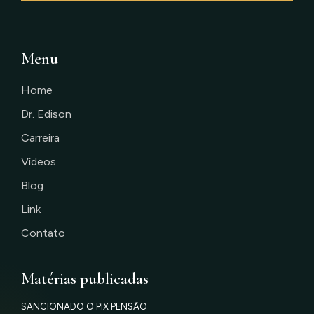
Menu
Home
Dr. Edison
Carreira
Vídeos
Blog
Link
Contato
Matérias publicadas
SANCIONADO O PIX PENSÃO