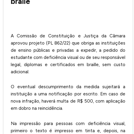
braile
A Comissão de Constituição e Justiça da Câmara
aprovou projeto (PL 862/22) que obriga as instituições
de ensino públicas e privadas a expedir, a pedido do
estudante com deficiência visual ou de seu responsável
legal, diplomas e certificados em braille, sem custo
adicional.
O eventual descumprimento da medida sujeitará a
instituição a uma notificação por escrito. Em caso de
nova infração, haverá multa de R$ 500, com aplicação
em dobro na reincidência.
Na impressão para pessoas com deficiência visual,
primeiro o texto é impresso em tinta e, depois, na