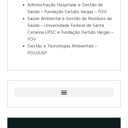
Administração Hospitalar e Gestão de
Saúde – Fundação Getúlio Vargas – FGV
Saúde Ambiental e Gestão de Resíduos de
Saúde – Universidade Federal de Santa
Catarina UFSC e Fundação Getúlio Vargas –
FGV
Gestão e Tecnologias Ambientais –
POLI/USP