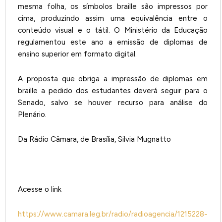
mesma folha, os símbolos braille são impressos por
cima, produzindo assim uma equivalência entre o
conteúdo visual e o tátil. O Ministério da Educação
regulamentou este ano a emissão de diplomas de
ensino superior em formato digital.
A proposta que obriga a impressão de diplomas em
braille a pedido dos estudantes deverá seguir para o
Senado, salvo se houver recurso para análise do
Plenário.
Da Rádio Câmara, de Brasília, Silvia Mugnatto
Acesse o link
https://www.camara.leg.br/radio/radioagencia/1215228-