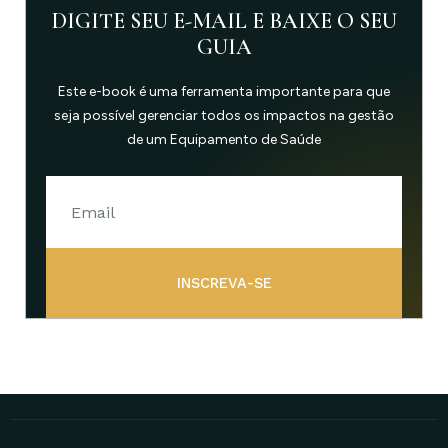
DIGITE SEU E-MAIL E BAIXE O SEU
GUIA
Este e-book é uma ferramenta importante para que
seja possível gerenciar todos os impactos na gestão
de um Equipamento de Saúde
INSCREVA-SE