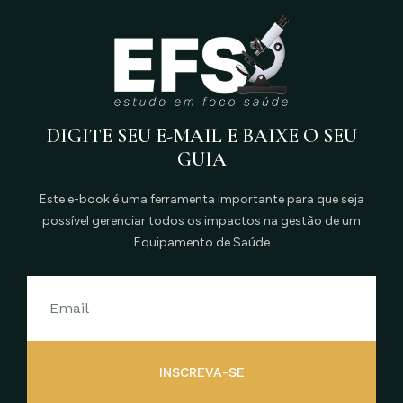
DIGITE SEU E-MAIL E BAIXE O SEU
GUIA
Este e-book é uma ferramenta importante para que seja
possível gerenciar todos os impactos na gestão de um
Equipamento de Saúde
INSCREVA-SE