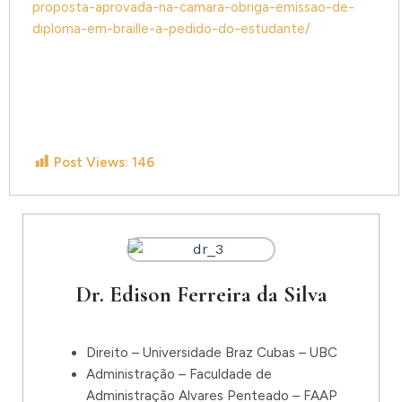
proposta-aprovada-na-camara-obriga-emissao-de-
diploma-em-braille-a-pedido-do-estudante/
Post Views:
146
Dr. Edison Ferreira da Silva
Direito – Universidade Braz Cubas – UBC
Administração – Faculdade de
Administração Alvares Penteado – FAAP