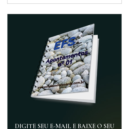
DIGITE SEU E-MAIL E BAIXE O SEU