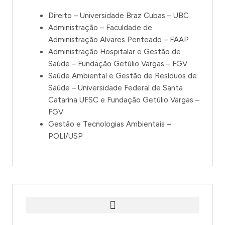
Direito – Universidade Braz Cubas – UBC
Administração – Faculdade de
Administração Alvares Penteado – FAAP
Administração Hospitalar e Gestão de
Saúde – Fundação Getúlio Vargas – FGV
Saúde Ambiental e Gestão de Resíduos de
Saúde – Universidade Federal de Santa
Catarina UFSC e Fundação Getúlio Vargas –
FGV
Gestão e Tecnologias Ambientais –
POLI/USP