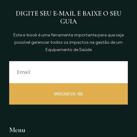
DIGITE SEU E-MAIL E BAIXE O SEU
GUIA
Este e-book é uma ferramenta importante para que seja
possível gerenciar todos os impactos na gestão de um
Equipamento de Saúde
INSCREVA-SE
Menu