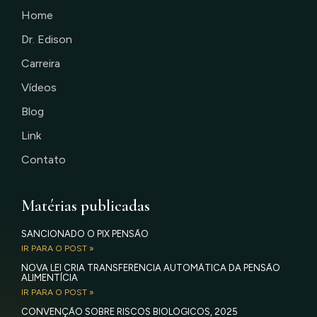
Home
Dr. Edison
Carreira
Vídeos
Blog
Link
Contato
Matérias publicadas
SANCIONADO O PIX PENSÃO
IR PARA O POST »
NOVA LEI CRIA TRANSFERÊNCIA AUTOMÁTICA DA PENSÃO
ALIMENTÍCIA
IR PARA O POST »
CONVENÇÃO SOBRE RISCOS BIOLÓGICOS, 2025