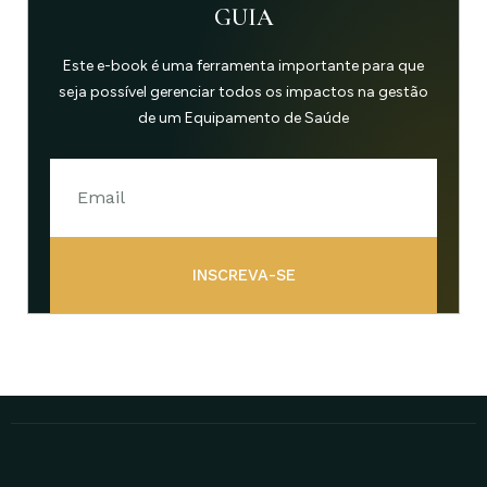
GUIA
Este e-book é uma ferramenta importante para que
seja possível gerenciar todos os impactos na gestão
de um Equipamento de Saúde
INSCREVA-SE