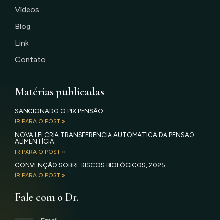
Vídeos
Blog
Link
Contato
Matérias publicadas
SANCIONADO O PIX PENSÃO
IR PARA O POST »
NOVA LEI CRIA TRANSFERÊNCIA AUTOMÁTICA DA PENSÃO
ALIMENTÍCIA
IR PARA O POST »
CONVENÇÃO SOBRE RISCOS BIOLÓGICOS, 2025
IR PARA O POST »
Fale com o Dr.
Email