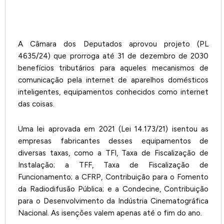
A Câmara dos Deputados aprovou projeto (PL
4635/24) que prorroga até 31 de dezembro de 2030
benefícios tributários para aqueles mecanismos de
comunicação pela internet de aparelhos domésticos
inteligentes, equipamentos conhecidos como internet
das coisas.
Uma lei aprovada em 2021 (Lei 14.173/21) isentou as
empresas fabricantes desses equipamentos de
diversas taxas, como a TFI, Taxa de Fiscalização de
Instalação; a TFF, Taxa de Fiscalização de
Funcionamento; a CFRP, Contribuição para o Fomento
da Radiodifusão Pública; e a Condecine, Contribuição
para o Desenvolvimento da Indústria Cinematográfica
Nacional. As isenções valem apenas até o fim do ano.