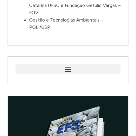
Catarina UFSC e Fundação Getúlio Vargas –
FGV
Gestão e Tecnologias Ambientais –
POLI/USP