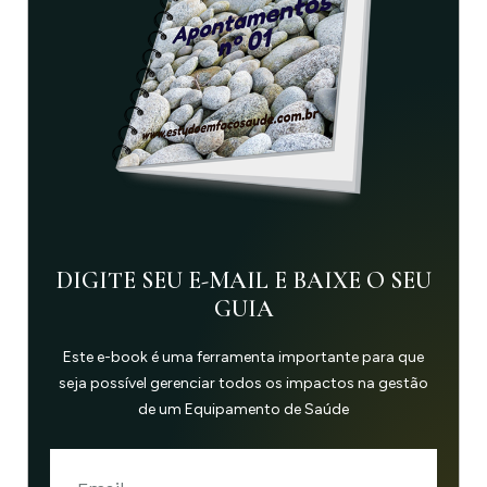
DIGITE SEU E-MAIL E BAIXE O SEU
GUIA
Este e-book é uma ferramenta importante para que
seja possível gerenciar todos os impactos na gestão
de um Equipamento de Saúde