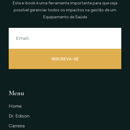
Este e-book é uma ferramenta importante para que seja
possível gerenciar todos os impactos na gestão de um
Equipamento de Saúde
INSCREVA-SE
Menu
Home
Dr. Edison
Carreira