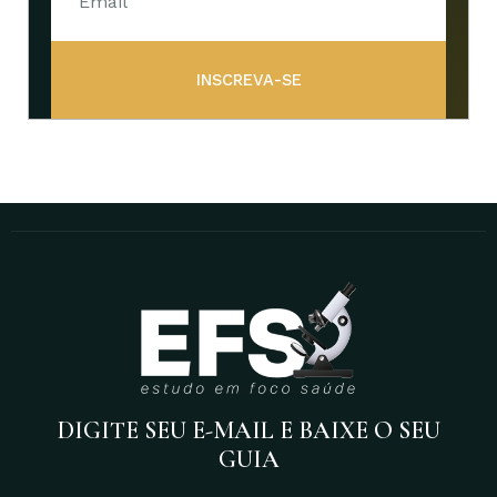
INSCREVA-SE
DIGITE SEU E-MAIL E BAIXE O SEU
GUIA