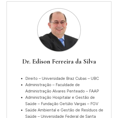
Dr. Edison Ferreira da Silva
Direito – Universidade Braz Cubas – UBC
Administração – Faculdade de
Administração Alvares Penteado – FAAP
Administração Hospitalar e Gestão de
Saúde – Fundação Getúlio Vargas – FGV
Saúde Ambiental e Gestão de Resíduos de
Saúde – Universidade Federal de Santa