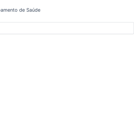
ipamento de Saúde