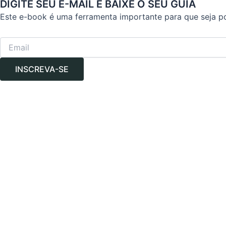
DIGITE SEU E-MAIL E BAIXE O SEU GUIA
Este e-book é uma ferramenta importante para que seja p
INSCREVA-SE