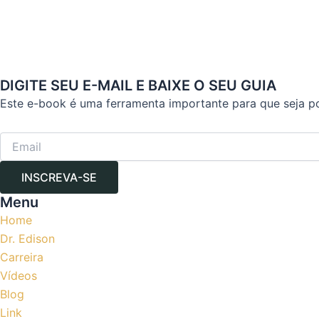
DIGITE SEU E-MAIL E BAIXE O SEU GUIA
Este e-book é uma ferramenta importante para que seja p
INSCREVA-SE
Menu
Home
Dr. Edison
Carreira
Vídeos
Blog
Link