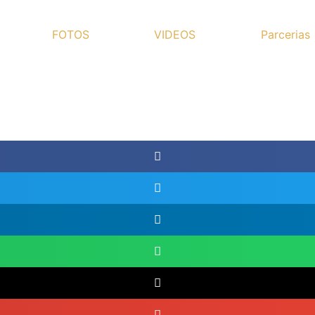
FOTOS
VIDEOS
Parcerias