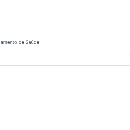
ipamento de Saúde