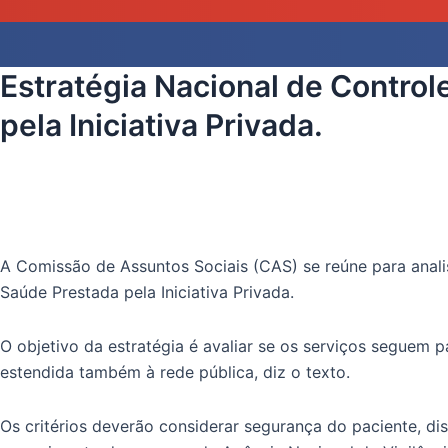
Estratégia Nacional de Control
pela Iniciativa Privada.
A Comissão de Assuntos Sociais (CAS) se reúne para anal
Saúde Prestada pela Iniciativa Privada.
O objetivo da estratégia é avaliar se os serviços seguem 
estendida também à rede pública, diz o texto.
Os critérios deverão considerar segurança do paciente, di