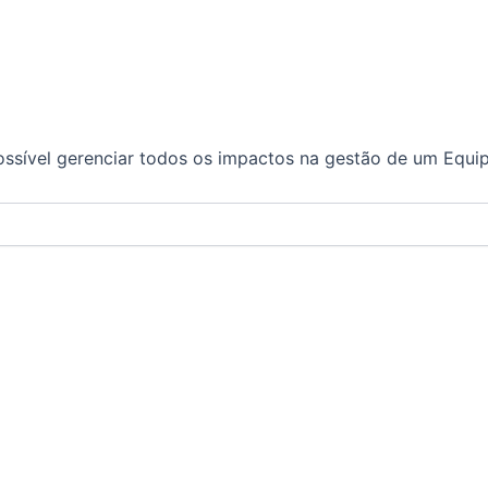
ossível gerenciar todos os impactos na gestão de um Equ