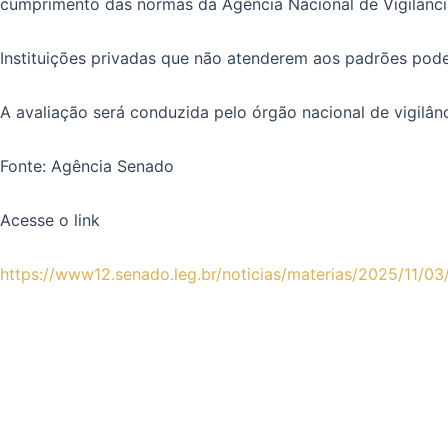
cumprimento das normas da Agência Nacional de Vigilância
Instituições privadas que não atenderem aos padrões pode
A avaliação será conduzida pelo órgão nacional de vigilânc
Fonte: Agência Senado
Acesse o link
https://www12.senado.leg.br/noticias/materias/2025/11/0