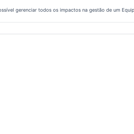
ossível gerenciar todos os impactos na gestão de um Equ