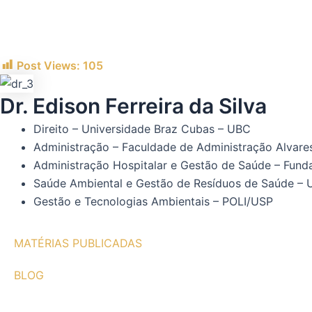
Post Views:
105
Dr. Edison Ferreira da Silva
Direito – Universidade Braz Cubas – UBC
Administração – Faculdade de Administração Alvar
Administração Hospitalar e Gestão de Saúde – Fund
Saúde Ambiental e Gestão de Resíduos de Saúde – U
Gestão e Tecnologias Ambientais – POLI/USP
MATÉRIAS PUBLICADAS
BLOG