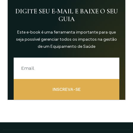
DIGITE SEU E-MAIL E BAIXE O SEU
GUIA
Este e-book é uma ferramenta importante para que
seja possível gerenciar todos os impactos na gestão
de um Equipamento de Saúde
INSCREVA-SE