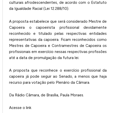
culturais afrodescendentes, de acordo com o Estatuto
da Igualdade Racial (Lei 12.288/10).
A proposta estabelece que será considerado Mestre de
Capoeira o capoeirista profissional devidamente
reconhecido e titulado pelas respectivas entidades
representativas da capoeira. Ficam reconhecidos como
Mestres de Capoeira e Contramestres de Capoeira os
profissionais em exercício nessas respectivas profissões
até a data de promulgação da futura lei.
A proposta que reconhece o exercício profissional da
capoeira já pode seguir ao Senado, a menos que haja
recurso para votação pelo Plenário da Câmara.
Da Rádio Câmara, de Brasília, Paula Moraes.
Acesse o link