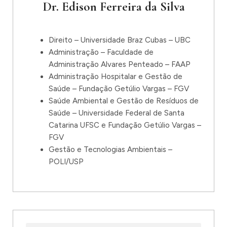
Dr. Edison Ferreira da Silva
Direito – Universidade Braz Cubas – UBC
Administração – Faculdade de
Administração Alvares Penteado – FAAP
Administração Hospitalar e Gestão de
Saúde – Fundação Getúlio Vargas – FGV
Saúde Ambiental e Gestão de Resíduos de
Saúde – Universidade Federal de Santa
Catarina UFSC e Fundação Getúlio Vargas –
FGV
Gestão e Tecnologias Ambientais –
POLI/USP