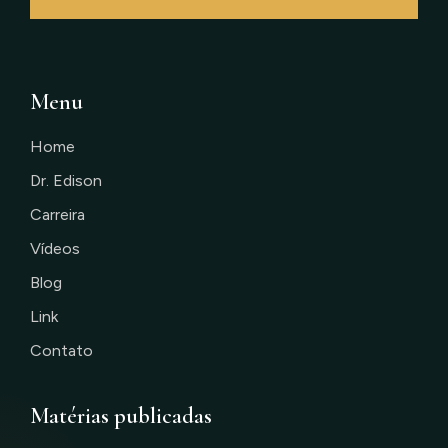
Menu
Home
Dr. Edison
Carreira
Vídeos
Blog
Link
Contato
Matérias publicadas