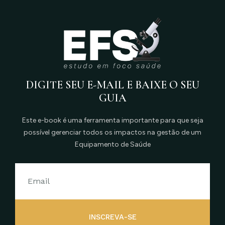
DIGITE SEU E-MAIL E BAIXE O SEU
GUIA
Este e-book é uma ferramenta importante para que seja
possível gerenciar todos os impactos na gestão de um
Equipamento de Saúde
INSCREVA-SE