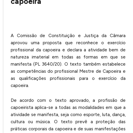
capoeira
A Comissão de Constituição e Justiça da Câmara
aprovou uma proposta que reconhece o exercício
profissional da capoeira e declara a atividade bem de
natureza imaterial em todas as formas em que se
manifesta (PL 3640/20). O texto também estabelece
as competências do profissional Mestre de Capoeira e
as qualificações profissionais para o exercício da
capoeira.
De acordo com o texto aprovado, a profissão de
capoeirista aplica-se a todas as modalidades em que a
atividade se manifesta, seja como esporte, luta, dança,
cultura ou música. O texto prevê a proteção das
práticas corporais da capoeira e de suas manifestações