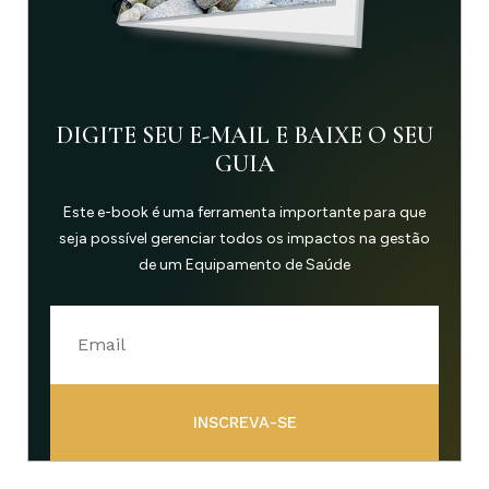
DIGITE SEU E-MAIL E BAIXE O SEU
GUIA
Este e-book é uma ferramenta importante para que
seja possível gerenciar todos os impactos na gestão
de um Equipamento de Saúde
INSCREVA-SE