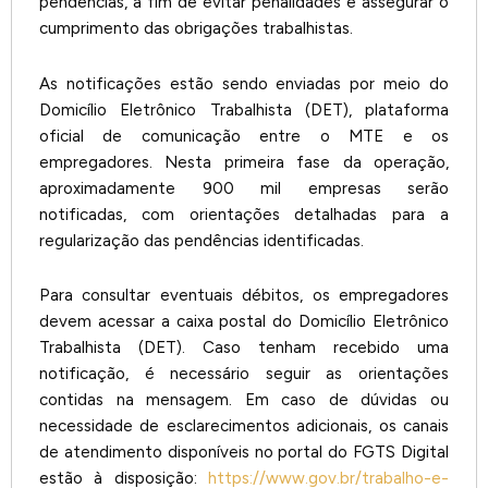
pendências, a fim de evitar penalidades e assegurar o
cumprimento das obrigações trabalhistas.
As notificações estão sendo enviadas por meio do
Domicílio Eletrônico Trabalhista (DET), plataforma
oficial de comunicação entre o MTE e os
empregadores. Nesta primeira fase da operação,
aproximadamente 900 mil empresas serão
notificadas, com orientações detalhadas para a
regularização das pendências identificadas.
Para consultar eventuais débitos, os empregadores
devem acessar a caixa postal do Domicílio Eletrônico
Trabalhista (DET). Caso tenham recebido uma
notificação, é necessário seguir as orientações
contidas na mensagem. Em caso de dúvidas ou
necessidade de esclarecimentos adicionais, os canais
de atendimento disponíveis no portal do FGTS Digital
estão à disposição:
https://www.gov.br/trabalho-e-