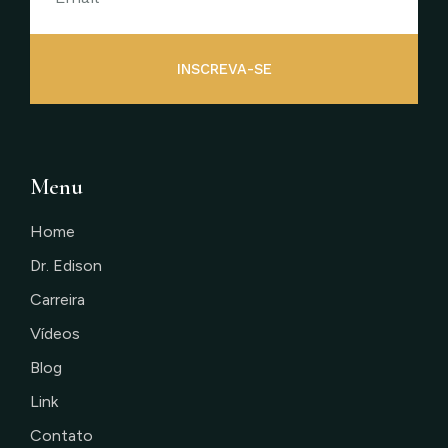
INSCREVA-SE
Menu
Home
Dr. Edison
Carreira
Vídeos
Blog
Link
Contato