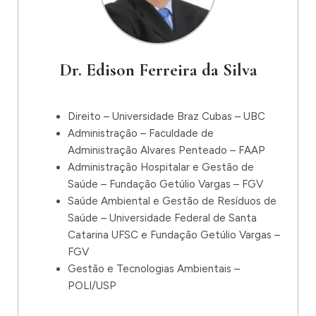
Dr. Edison Ferreira da Silva
Direito – Universidade Braz Cubas – UBC
Administração – Faculdade de
Administração Alvares Penteado – FAAP
Administração Hospitalar e Gestão de
Saúde – Fundação Getúlio Vargas – FGV
Saúde Ambiental e Gestão de Resíduos de
Saúde – Universidade Federal de Santa
Catarina UFSC e Fundação Getúlio Vargas –
FGV
Gestão e Tecnologias Ambientais –
POLI/USP