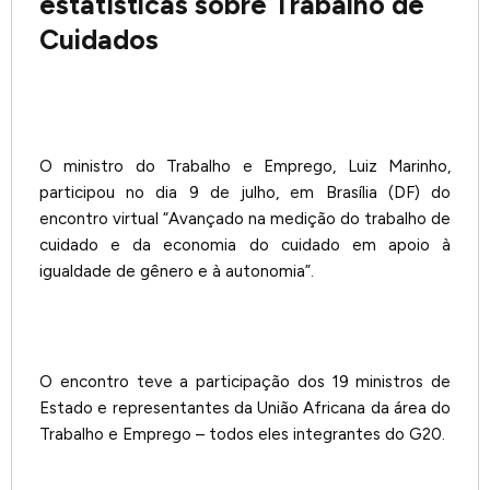
estatísticas sobre Trabalho de
Cuidados
O ministro do Trabalho e Emprego, Luiz Marinho,
participou no dia 9 de julho, em Brasília (DF) do
encontro virtual “Avançado na medição do trabalho de
cuidado e da economia do cuidado em apoio à
igualdade de gênero e à autonomia”.
O encontro teve a participação dos 19 ministros de
Estado e representantes da União Africana da área do
Trabalho e Emprego – todos eles integrantes do G20.