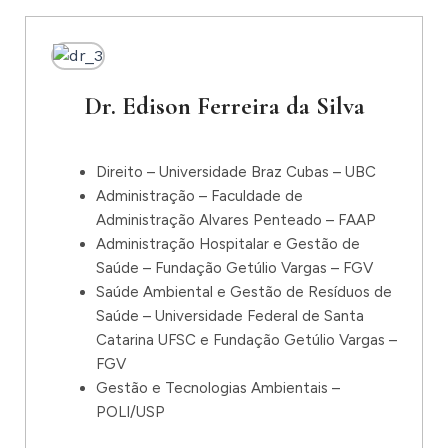
Dr. Edison Ferreira da Silva
Direito – Universidade Braz Cubas – UBC
Administração – Faculdade de
Administração Alvares Penteado – FAAP
Administração Hospitalar e Gestão de
Saúde – Fundação Getúlio Vargas – FGV
Saúde Ambiental e Gestão de Resíduos de
Saúde – Universidade Federal de Santa
Catarina UFSC e Fundação Getúlio Vargas –
FGV
Gestão e Tecnologias Ambientais –
POLI/USP