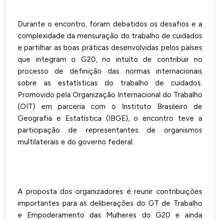
Durante o encontro, foram debatidos os desafios e a
complexidade da mensuração do trabalho de cuidados
e partilhar as boas práticas desenvolvidas pelos países
que integram o G20, no intuito de contribuir no
processo de definição das normas internacionais
sobre as estatísticas do trabalho de cuidados.
Promovido pela Organização Internacional do Trabalho
(OIT) em parceria com o Instituto Brasileiro de
Geografia e Estatística (IBGE), o encontro teve a
participação de representantes de organismos
multilaterais e do governo federal.
A proposta dos organizadores é reunir contribuições
importantes para as deliberações do GT de Trabalho
e Empoderamento das Mulheres do G20 e ainda