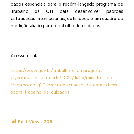
dados essenciais para o recém-lançado programa de
Trabalho da OIT para desenvolver padrões
estatísticos internacionais, definições e um quadro de
medição aliado para o trabalho de cuidados.
Acesse o link
https://www.gov.br/trabalho-e-emprego/pt-
br/noticias-e-conteudo/2024/Julho/ministros-do-
trabalho-do-g20-discutem-criacao-de-estatisticas-
sobre-trabalho-de-cuidados
Post Views:
236