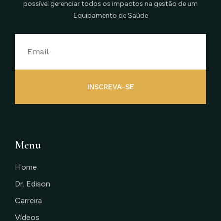
possível gerenciar todos os impactos na gestão de um
Equipamento de Saúde
INSCREVA-SE
Menu
Home
Dr. Edison
Carreira
Vídeos