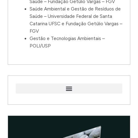
Saúde – Fundação Getúlio Vargas – FGV
Saúde Ambiental e Gestão de Resíduos de
Saúde – Universidade Federal de Santa
Catarina UFSC e Fundação Getúlio Vargas –
FGV
Gestão e Tecnologias Ambientais –
POLI/USP