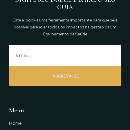
GUIA
Este e-book é uma ferramenta importante para que seja
possível gerenciar todos os impactos na gestão de um
Equipamento de Saúde
INSCREVA-SE
Menu
Home