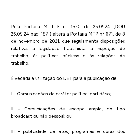
Pela Portaria M T E nº 1630 de 25.0924 (DOU
26.09.24 pag. 187 ) altera a Portaria MTP nº 671, de 8
de novembro de 2021, que regulamenta disposições
relativas à legislação trabalhista, à inspeção do
trabalho, às políticas públicas e às relações de
trabalho.
É vedada a utilização do DET para a publicação de:
I – Comunicações de caráter político-partidário;
II – Comunicações de escopo amplo, do tipo
broadcast ou não pessoal; ou
III – publicidade de atos, programas e obras dos