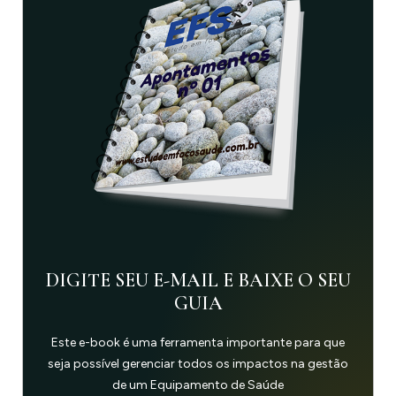
DIGITE SEU E-MAIL E BAIXE O SEU
GUIA
Este e-book é uma ferramenta importante para que
seja possível gerenciar todos os impactos na gestão
de um Equipamento de Saúde