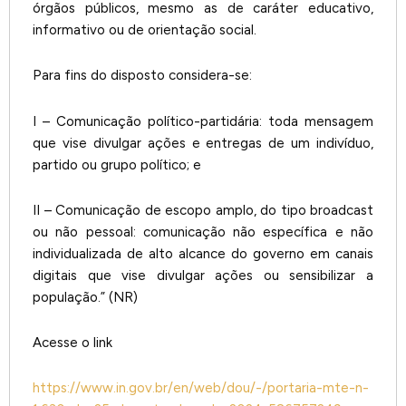
órgãos públicos, mesmo as de caráter educativo,
informativo ou de orientação social.
Para fins do disposto considera-se:
I – Comunicação político-partidária: toda mensagem
que vise divulgar ações e entregas de um indivíduo,
partido ou grupo político; e
II – Comunicação de escopo amplo, do tipo broadcast
ou não pessoal: comunicação não específica e não
individualizada de alto alcance do governo em canais
digitais que vise divulgar ações ou sensibilizar a
população.” (NR)
Acesse o link
https://www.in.gov.br/en/web/dou/-/portaria-mte-n-