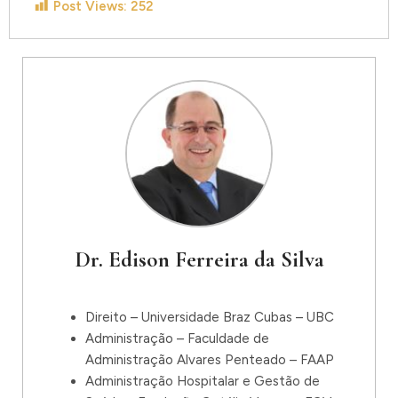
Post Views:
252
Dr. Edison Ferreira da Silva
Direito – Universidade Braz Cubas – UBC
Administração – Faculdade de
Administração Alvares Penteado – FAAP
Administração Hospitalar e Gestão de