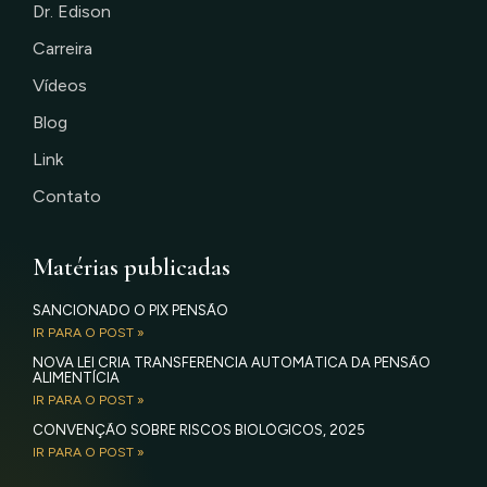
Dr. Edison
Carreira
Vídeos
Blog
Link
Contato
Matérias publicadas
SANCIONADO O PIX PENSÃO
IR PARA O POST »
NOVA LEI CRIA TRANSFERÊNCIA AUTOMÁTICA DA PENSÃO
ALIMENTÍCIA
IR PARA O POST »
CONVENÇÃO SOBRE RISCOS BIOLÓGICOS, 2025
IR PARA O POST »