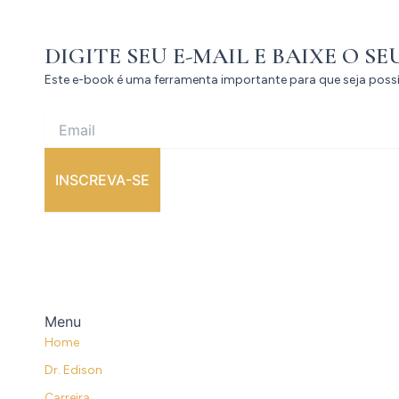
DIGITE SEU E-MAIL E BAIXE O SE
Este e-book é uma ferramenta importante para que seja pos
INSCREVA-SE
Menu
Home
Dr. Edison
Carreira