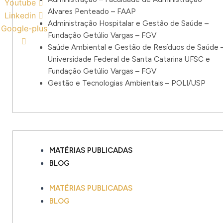
Youtube
Alvares Penteado – FAAP
Linkedin
Administração Hospitalar e Gestão de Saúde –
Google-plus
Fundação Getúlio Vargas – FGV
Saúde Ambiental e Gestão de Resíduos de Saúde 
Universidade Federal de Santa Catarina UFSC e
Fundação Getúlio Vargas – FGV
Gestão e Tecnologias Ambientais – POLI/USP
MATÉRIAS PUBLICADAS
BLOG
MATÉRIAS PUBLICADAS
BLOG