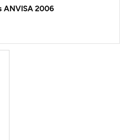
os ANVISA 2006