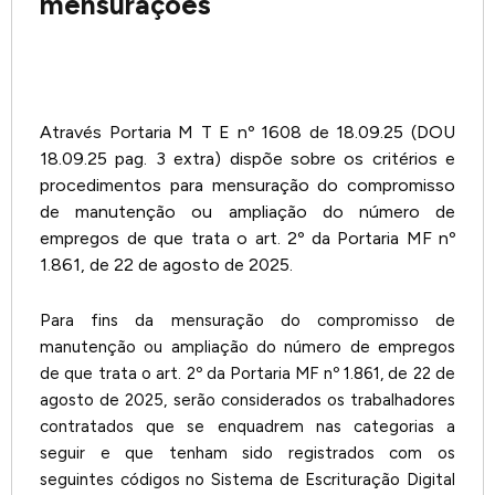
mensurações
Através Portaria M T E nº 1608 de 18.09.25 (DOU
18.09.25 pag. 3 extra) dispõe sobre os critérios e
procedimentos para mensuração do compromisso
de manutenção ou ampliação do número de
empregos de que trata o art. 2º da Portaria MF nº
1.861, de 22 de agosto de 2025.
Para fins da mensuração do compromisso de
manutenção ou ampliação do número de empregos
de que trata o art. 2º da Portaria MF nº 1.861, de 22 de
agosto de 2025, serão considerados os trabalhadores
contratados que se enquadrem nas categorias a
seguir e que tenham sido registrados com os
seguintes códigos no Sistema de Escrituração Digital