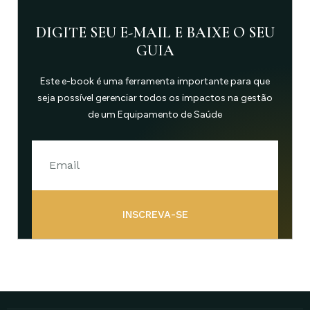
DIGITE SEU E-MAIL E BAIXE O SEU
GUIA
Este e-book é uma ferramenta importante para que
seja possível gerenciar todos os impactos na gestão
de um Equipamento de Saúde
INSCREVA-SE