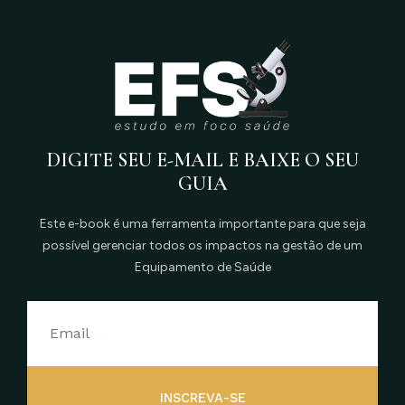
DIGITE SEU E-MAIL E BAIXE O SEU
GUIA
Este e-book é uma ferramenta importante para que seja
possível gerenciar todos os impactos na gestão de um
Equipamento de Saúde
INSCREVA-SE