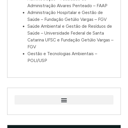
Administração Alvares Penteado – FAAP
Administração Hospitalar e Gestão de
Saúde – Fundação Getúlio Vargas – FGV
Saúde Ambiental e Gestão de Resíduos de
Saúde – Universidade Federal de Santa
Catarina UFSC e Fundação Getúlio Vargas –
FGV
Gestão e Tecnologias Ambientais –
POLI/USP