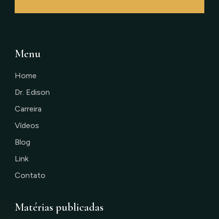
Menu
Home
Dr. Edison
Carreira
Vídeos
Blog
Link
Contato
Matérias publicadas