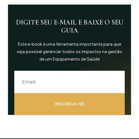
DIGITE SEU E-MAIL E BAIXE O SEU
GUIA
Este e-book é uma ferramenta importante para que
seja possível gerenciar todos os impactos na gestão
de um Equipamento de Saúde
INSCREVA-SE