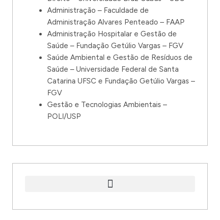
Administração – Faculdade de
Administração Alvares Penteado – FAAP
Administração Hospitalar e Gestão de
Saúde – Fundação Getúlio Vargas – FGV
Saúde Ambiental e Gestão de Resíduos de
Saúde – Universidade Federal de Santa
Catarina UFSC e Fundação Getúlio Vargas –
FGV
Gestão e Tecnologias Ambientais –
POLI/USP