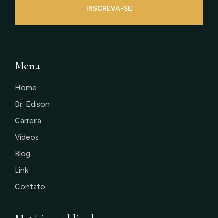
INSCREVA-SE
Menu
Home
Dr. Edison
Carreira
Vídeos
Blog
Link
Contato