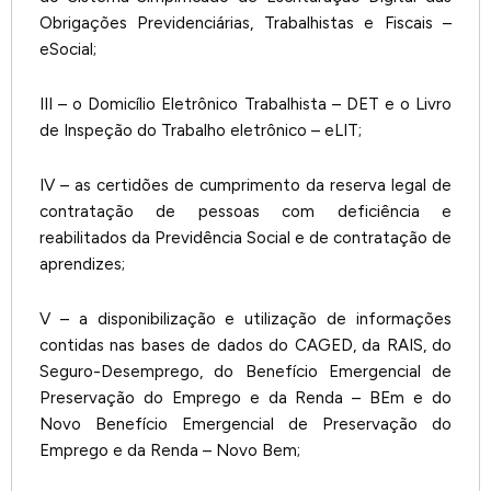
Obrigações Previdenciárias, Trabalhistas e Fiscais –
eSocial;
III – o Domicílio Eletrônico Trabalhista – DET e o Livro
de Inspeção do Trabalho eletrônico – eLIT;
IV – as certidões de cumprimento da reserva legal de
contratação de pessoas com deficiência e
reabilitados da Previdência Social e de contratação de
aprendizes;
V – a disponibilização e utilização de informações
contidas nas bases de dados do CAGED, da RAIS, do
Seguro-Desemprego, do Benefício Emergencial de
Preservação do Emprego e da Renda – BEm e do
Novo Benefício Emergencial de Preservação do
Emprego e da Renda – Novo Bem;