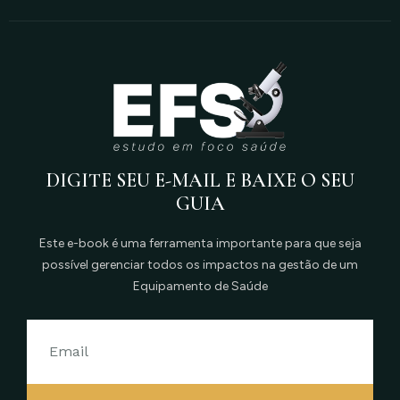
DIGITE SEU E-MAIL E BAIXE O SEU
GUIA
Este e-book é uma ferramenta importante para que seja
possível gerenciar todos os impactos na gestão de um
Equipamento de Saúde