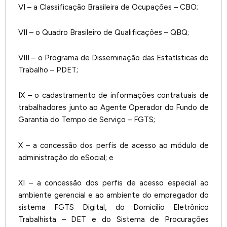
VI – a Classificação Brasileira de Ocupações – CBO;
VII – o Quadro Brasileiro de Qualificações – QBQ;
VIII – o Programa de Disseminação das Estatísticas do
Trabalho – PDET;
IX – o cadastramento de informações contratuais de
trabalhadores junto ao Agente Operador do Fundo de
Garantia do Tempo de Serviço – FGTS;
X – a concessão dos perfis de acesso ao módulo de
administração do eSocial; e
XI – a concessão dos perfis de acesso especial ao
ambiente gerencial e ao ambiente do empregador do
sistema FGTS Digital, do Domicílio Eletrônico
Trabalhista – DET e do Sistema de Procurações