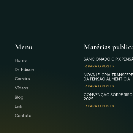
Menu
Matérias public
SANCIONADO O PIX PENS
Home
IR PARA O POST »
Dr. Edison
NOVA LEI CRIA TRANSFE
Carreira
DA PENSÃO ALIMENTÍCIA
IR PARA O POST »
Vídeos
CONVENÇÃO SOBRE RISC
Blog
2025
Link
IR PARA O POST »
Contato