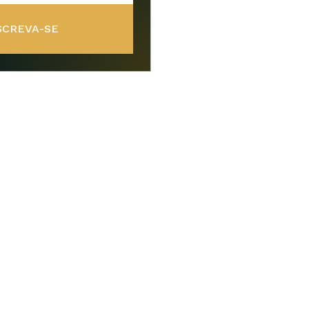
SCREVA-SE