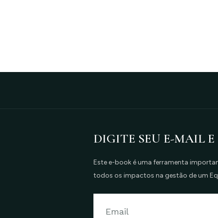
DIGITE SEU E-MAIL E
Este e-book é uma ferramenta important
todos os impactos na gestão de um E