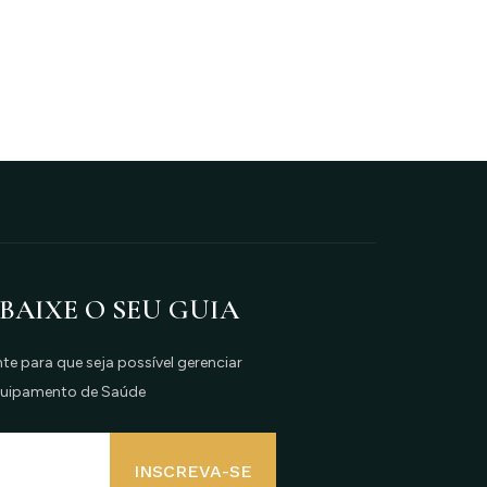
 BAIXE O SEU GUIA
e para que seja possível gerenciar
quipamento de Saúde
INSCREVA-SE