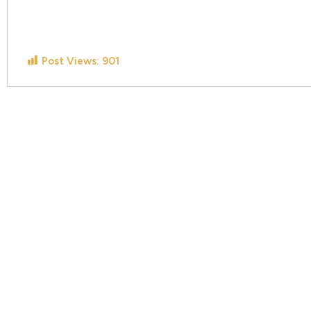
Post Views:
901