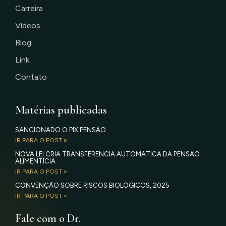
Carreira
Vídeos
Blog
Link
Contato
Matérias publicadas
SANCIONADO O PIX PENSÃO
IR PARA O POST »
NOVA LEI CRIA TRANSFERÊNCIA AUTOMÁTICA DA PENSÃO
ALIMENTÍCIA
IR PARA O POST »
CONVENÇÃO SOBRE RISCOS BIOLÓGICOS, 2025
IR PARA O POST »
Fale com o Dr.