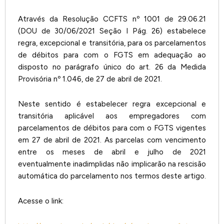
Através da Resolução CCFTS nº 1001 de 29.06.21
(DOU de 30/06/2021 Seção I Pág. 26) estabelece
regra, excepcional e transitória, para os parcelamentos
de débitos para com o FGTS em adequação ao
disposto no parágrafo único do art. 26 da Medida
Provisória nº 1.046, de 27 de abril de 2021.
Neste sentido é estabelecer regra excepcional e
transitória aplicável aos empregadores com
parcelamentos de débitos para com o FGTS vigentes
em 27 de abril de 2021. As parcelas com vencimento
entre os meses de abril e julho de 2021
eventualmente inadimplidas não implicarão na rescisão
automática do parcelamento nos termos deste artigo.
Acesse o link: