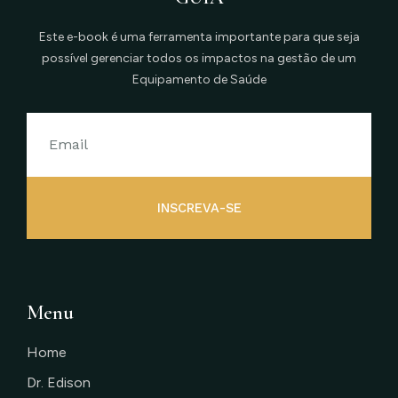
Este e-book é uma ferramenta importante para que seja
possível gerenciar todos os impactos na gestão de um
Equipamento de Saúde
INSCREVA-SE
Menu
Home
Dr. Edison