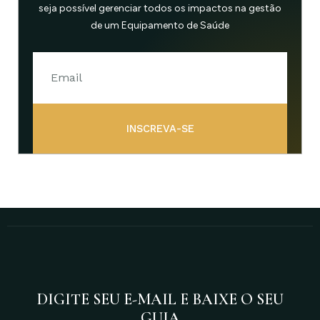
seja possível gerenciar todos os impactos na gestão
de um Equipamento de Saúde
INSCREVA-SE
DIGITE SEU E-MAIL E BAIXE O SEU
GUIA