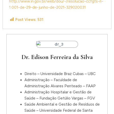
http://www.in.gov.br/web/dou/-/resolucao-ccfgts-n-
1.001-de-29-de-junho-de-2021-329020031
Post Views:
531
Dr. Edison Ferreira da Silva
Direito – Universidade Braz Cubas – UBC
Administração – Faculdade de
Administração Alvares Penteado – FAAP
Administração Hospitalar e Gestão de
Saúde – Fundação Getúlio Vargas – FGV
Saúde Ambiental e Gestão de Resíduos de
Saúde – Universidade Federal de Santa