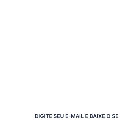
DIGITE SEU E-MAIL E BAIXE O S