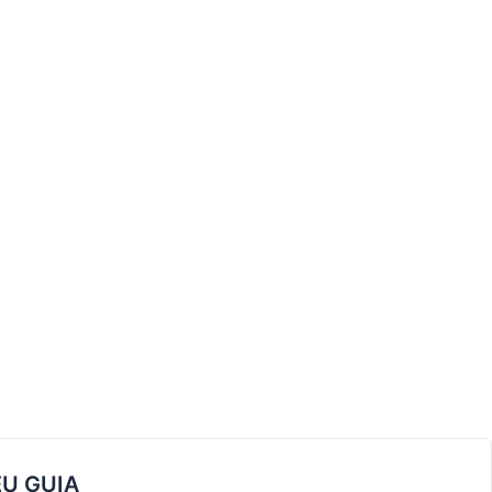
EU GUIA