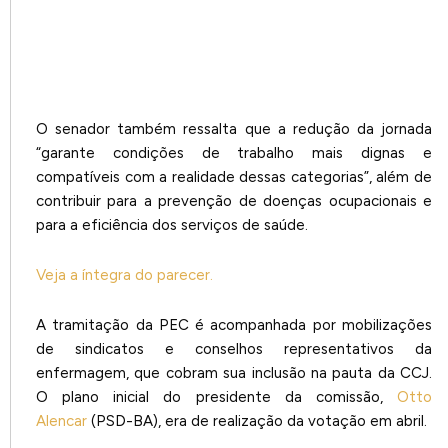
O senador também ressalta que a redução da jornada
“garante condições de trabalho mais dignas e
compatíveis com a realidade dessas categorias”, além de
contribuir para a prevenção de doenças ocupacionais e
para a eficiência dos serviços de saúde.
Veja a íntegra do parecer.
A tramitação da PEC é acompanhada por mobilizações
de sindicatos e conselhos representativos da
enfermagem, que cobram sua inclusão na pauta da CCJ.
O plano inicial do presidente da comissão,
Otto
Alencar
(PSD-BA), era de realização da votação em abril.