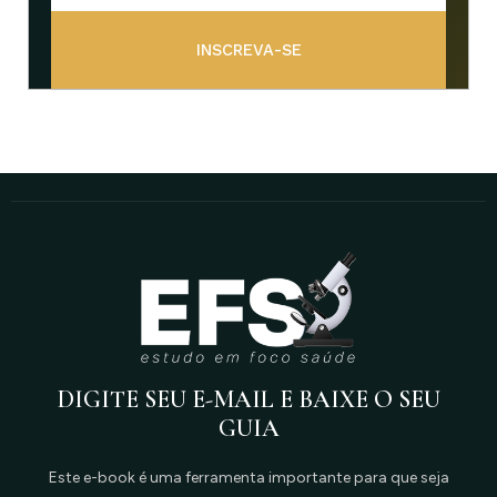
INSCREVA-SE
DIGITE SEU E-MAIL E BAIXE O SEU
GUIA
Este e-book é uma ferramenta importante para que seja