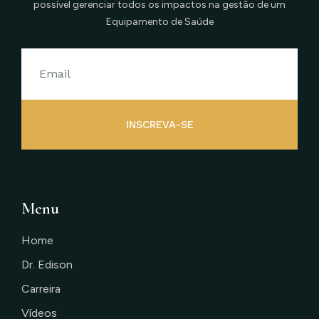
possível gerenciar todos os impactos na gestão de um
Equipamento de Saúde
INSCREVA-SE
Menu
Home
Dr. Edison
Carreira
Vídeos