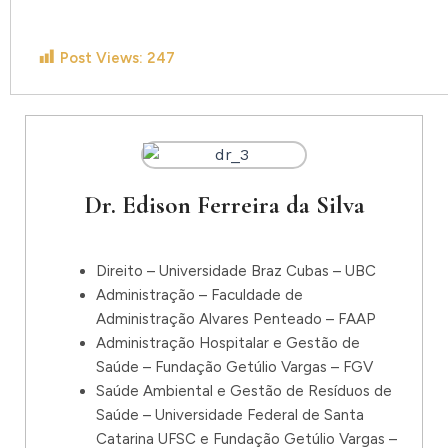
Post Views:
247
Dr. Edison Ferreira da Silva
Direito – Universidade Braz Cubas – UBC
Administração – Faculdade de
Administração Alvares Penteado – FAAP
Administração Hospitalar e Gestão de
Saúde – Fundação Getúlio Vargas – FGV
Saúde Ambiental e Gestão de Resíduos de
Saúde – Universidade Federal de Santa
Catarina UFSC e Fundação Getúlio Vargas –