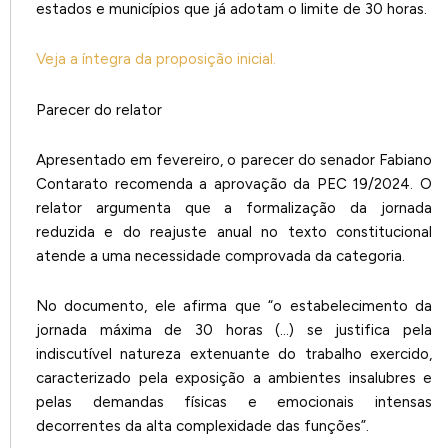
estados e municípios que já adotam o limite de 30 horas.
Veja a íntegra da proposição inicial.
Parecer do relator
Apresentado em fevereiro, o parecer do senador Fabiano
Contarato recomenda a aprovação da PEC 19/2024. O
relator argumenta que a formalização da jornada
reduzida e do reajuste anual no texto constitucional
atende a uma necessidade comprovada da categoria.
No documento, ele afirma que “o estabelecimento da
jornada máxima de 30 horas (…) se justifica pela
indiscutível natureza extenuante do trabalho exercido,
caracterizado pela exposição a ambientes insalubres e
pelas demandas físicas e emocionais intensas
decorrentes da alta complexidade das funções”.