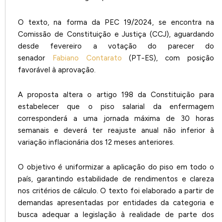
O texto, na forma da PEC 19/2024, se encontra na
Comissão de Constituição e Justiça (CCJ), aguardando
desde fevereiro a votação do parecer do
senador
Fabiano Contarato
(PT-ES), com posição
favorável à aprovação.
A proposta altera o artigo 198 da Constituição para
estabelecer que o piso salarial da enfermagem
corresponderá a uma jornada máxima de 30 horas
semanais e deverá ter reajuste anual não inferior à
variação inflacionária dos 12 meses anteriores.
O objetivo é uniformizar a aplicação do piso em todo o
país, garantindo estabilidade de rendimentos e clareza
nos critérios de cálculo. O texto foi elaborado a partir de
demandas apresentadas por entidades da categoria e
busca adequar a legislação à realidade de parte dos