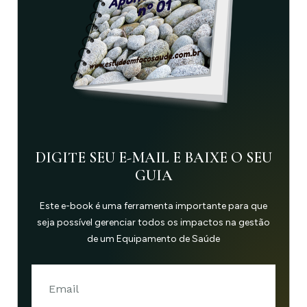
DIGITE SEU E-MAIL E BAIXE O SEU
GUIA
Este e-book é uma ferramenta importante para que
seja possível gerenciar todos os impactos na gestão
de um Equipamento de Saúde