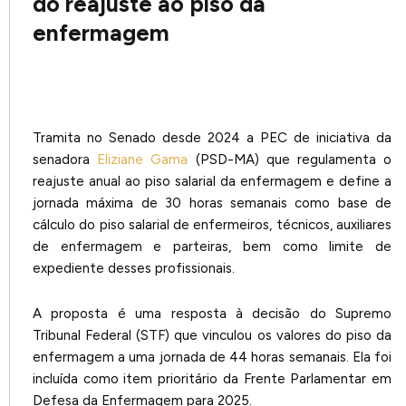
do reajuste ao piso da
enfermagem
Tramita no Senado desde 2024 a PEC de iniciativa da
senadora
Eliziane Gama
(PSD-MA) que regulamenta o
reajuste anual ao piso salarial da enfermagem e define a
jornada máxima de 30 horas semanais como base de
cálculo do piso salarial de enfermeiros, técnicos, auxiliares
de enfermagem e parteiras, bem como limite de
expediente desses profissionais.
A proposta é uma resposta à decisão do Supremo
Tribunal Federal (STF) que vinculou os valores do piso da
enfermagem a uma jornada de 44 horas semanais. Ela foi
incluída como item prioritário da Frente Parlamentar em
Defesa da Enfermagem para 2025.