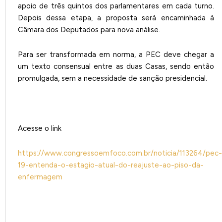
apoio de três quintos dos parlamentares em cada turno.
Depois dessa etapa, a proposta será encaminhada à
Câmara dos Deputados para nova análise.
Para ser transformada em norma, a PEC deve chegar a
um texto consensual entre as duas Casas, sendo então
promulgada, sem a necessidade de sanção presidencial.
Acesse o link
https://www.congressoemfoco.com.br/noticia/113264/pec-
19-entenda-o-estagio-atual-do-reajuste-ao-piso-da-
enfermagem