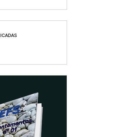
LICADAS