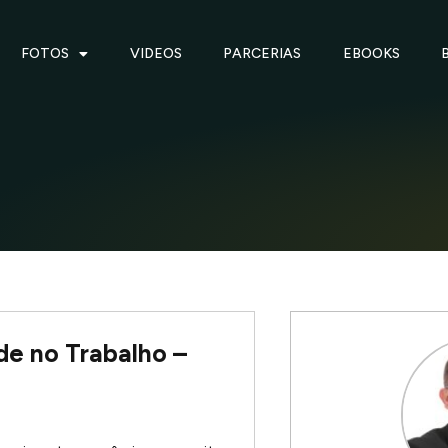
FOTOS
VIDEOS
PARCERIAS
EBOOKS
de no Trabalho –