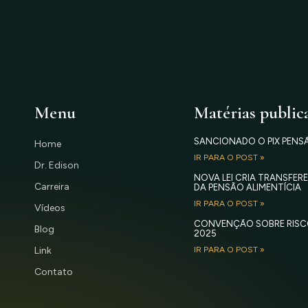
Menu
Matérias public
SANCIONADO O PIX PENS
Home
IR PARA O POST »
Dr. Edison
NOVA LEI CRIA TRANSFE
Carreira
DA PENSÃO ALIMENTÍCIA
IR PARA O POST »
Vídeos
CONVENÇÃO SOBRE RISC
Blog
2025
Link
IR PARA O POST »
Contato